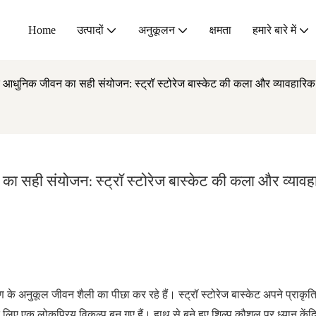
Home
उत्पादों
अनुकूलन
क्षमता
हमारे बारे में
 आधुनिक जीवन का सही संयोजन: स्ट्रॉ स्टोरेज बास्केट की कला और व्यावहारिक 
 सही संयोजन: स्ट्रॉ स्टोरेज बास्केट की कला और व्यावह
 के अनुकूल जीवन शैली का पीछा कर रहे हैं। स्ट्रॉ स्टोरेज बास्केट अपने प्राकृ
के लिए एक लोकप्रिय विकल्प बन गए हैं। हाथ से बुने हुए शिल्प कौशल पर ध्यान केंद