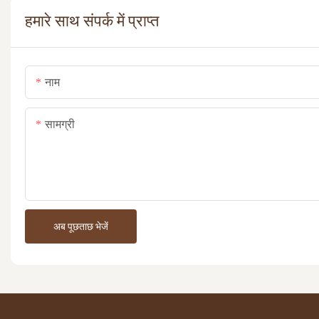
हमारे साथ संपर्क में प्राप्त
नाम
सामग्री
अब पूछताछ भेजें