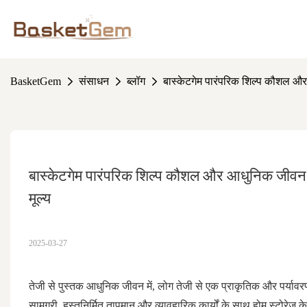
BasketGem
संसाधन
ब्लॉग
बास्केटगेम पारंपरिक शिल्प कौशल और
बास्केटगेम पारंपरिक शिल्प कौशल और आधुनिक जीवन का
मूल्य
2025-03-27
तेजी से पुस्तक आधुनिक जीवन में, लोग तेजी से एक प्राकृतिक और पर्यावरण
सामग्री, हस्तनिर्मित तापमान और व्यावहारिक कार्यों के साथ होम स्टोरेज 