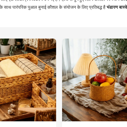
न के साथ पारंपरिक पुआल बुनाई कौशल के संयोजन के लिए प्रतिबद्ध है
भंडारण बास्