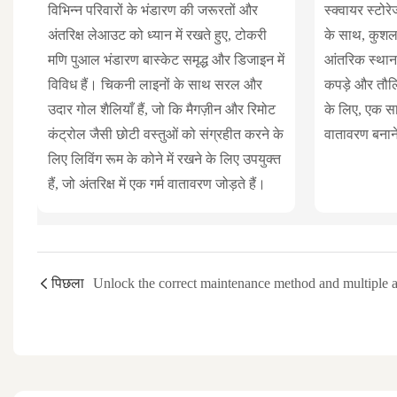
विभिन्न परिवारों के भंडारण की जरूरतों और
स्क्वायर स्टो
अंतरिक्ष लेआउट को ध्यान में रखते हुए, टोकरी
के साथ, कुशल
मणि पुआल भंडारण बास्केट समृद्ध और डिजाइन में
आंतरिक स्थान
विविध हैं। चिकनी लाइनों के साथ सरल और
कपड़े और तौलिय
उदार गोल शैलियाँ हैं, जो कि मैगज़ीन और रिमोट
के लिए, एक स
कंट्रोल जैसी छोटी वस्तुओं को संग्रहीत करने के
वातावरण बनाने
लिए लिविंग रूम के कोने में रखने के लिए उपयुक्त
हैं, जो अंतरिक्ष में एक गर्म वातावरण जोड़ते हैं।
पिछला