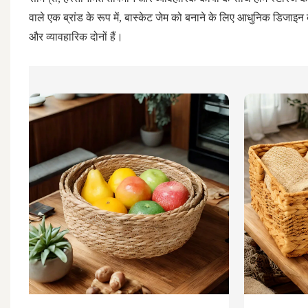
वाले एक ब्रांड के रूप में, बास्केट जेम को बनाने के लिए आधुनिक डिजाइ
और व्यावहारिक दोनों हैं।