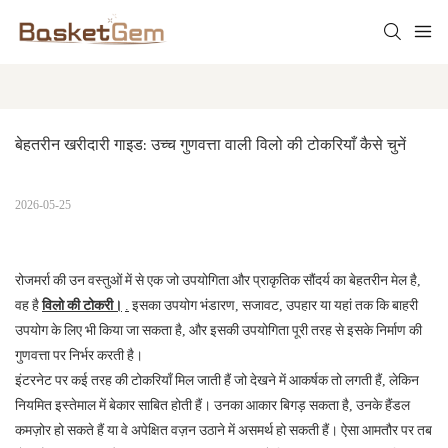
बेहतरीन खरीदारी गाइड: उच्च गुणवत्ता वाली विलो की टोकरियाँ कैसे चुनें
2026-05-25
रोजमर्रा की उन वस्तुओं में से एक जो उपयोगिता और प्राकृतिक सौंदर्य का बेहतरीन मेल है,
वह है
विलो की टोकरी।
.
इसका उपयोग भंडारण, सजावट, उपहार या यहां तक ​​कि बाहरी
उपयोग के लिए भी किया जा सकता है, और इसकी उपयोगिता पूरी तरह से इसके निर्माण की
गुणवत्ता पर निर्भर करती है।
इंटरनेट पर कई तरह की टोकरियाँ मिल जाती हैं जो देखने में आकर्षक तो लगती हैं, लेकिन
नियमित इस्तेमाल में बेकार साबित होती हैं। उनका आकार बिगड़ सकता है, उनके हैंडल
कमज़ोर हो सकते हैं या वे अपेक्षित वज़न उठाने में असमर्थ हो सकती हैं। ऐसा आमतौर पर तब