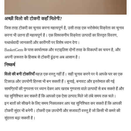
अच्छी विलो की टोकरी कहाँ मिलेगी?
जिस तरह टोकरी का चुनाव करना महत्वपूर्ण है, उसी तरह एक भरोसेमंद विक्रेता का चुनाव
करना भी उतना ही महत्वपूर्ण है। एक विश्वसनीय विक्रेता उत्पादों का विस्तृत विवरण,
यथार्थवादी जानकारी और कारीगरी पर विशेष ध्यान देगा।
BasketGem के पास कार्यात्मक और स्टाइलिश दोनों तरह के विकल्पों का चयन है, और
अपनी ज़रूरत के हिसाब से टोकरी ढूंढना अब आसान है।
निष्कर्ष
विलो की बनी टोकरियाँ
महज़ एक वस्तु नहीं हैं। सही चुनाव करने पर ये आपके घर का एक
टिकाऊ और उपयोगी हिस्सा भी बन सकती हैं। बुनाई, बनावट और इस्तेमाल की गई
सामग्रियों की गुणवत्ता पर ध्यान देकर आप खराब गुणवत्ता वाले उत्पादों से बच सकते हैं और
यह सुनिश्चित कर सकते हैं कि आपको एक ऐसा उत्पाद मिले जो लंबे समय तक चले।
इन बातों को सीखने के लिए समय निकालकर आप यह सुनिश्चित कर सकते हैं कि आपकी
टोकरी सुंदर भी बनेगी। टोकरी एक उपयोगी और सजावटी वस्तु है जो किसी भी कमरे की
सुंदरता बढ़ा सकती है।