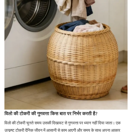
विलो की टोकरी की गुणवत्ता किस बात पर निर्भर करती है?
विलो की टोकरी चुनते समय उसकी दिखावट से गुणवत्ता पर ध्यान नहीं दिया जाता। एक
उत्कृष्ट टोकरी दैनिक जीवन में आसानी से काम आएगी और समय के साथ अपना आकार