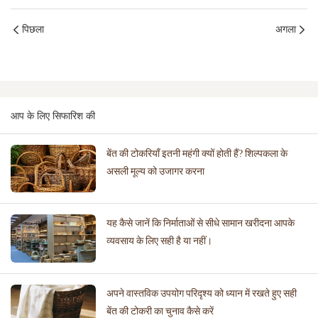
पिछला
अगला
आप के लिए सिफारिश की
बेंत की टोकरियाँ इतनी महंगी क्यों होती हैं? शिल्पकला के
असली मूल्य को उजागर करना
यह कैसे जानें कि निर्माताओं से सीधे सामान खरीदना आपके
व्यवसाय के लिए सही है या नहीं।
अपने वास्तविक उपयोग परिदृश्य को ध्यान में रखते हुए सही
बेंत की टोकरी का चुनाव कैसे करें