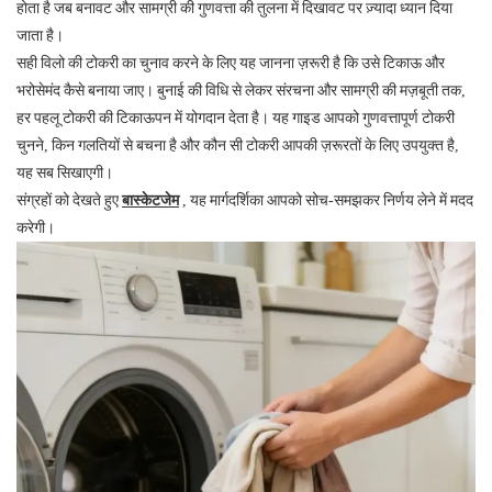
होता है जब बनावट और सामग्री की गुणवत्ता की तुलना में दिखावट पर ज़्यादा ध्यान दिया
जाता है।
सही विलो की टोकरी का चुनाव करने के लिए यह जानना ज़रूरी है कि उसे टिकाऊ और
भरोसेमंद कैसे बनाया जाए। बुनाई की विधि से लेकर संरचना और सामग्री की मज़बूती तक,
हर पहलू टोकरी की टिकाऊपन में योगदान देता है। यह गाइड आपको गुणवत्तापूर्ण टोकरी
चुनने, किन गलतियों से बचना है और कौन सी टोकरी आपकी ज़रूरतों के लिए उपयुक्त है,
यह सब सिखाएगी।
संग्रहों को देखते हुए
बास्केटजेम
,
यह मार्गदर्शिका आपको सोच-समझकर निर्णय लेने में मदद
करेगी।