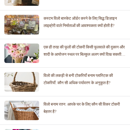
कस्टम विलो बास्केट ऑर्डर करने के लिए सिद्ध डिज़ाइन
लाइब्रेरी वाले निर्माताओं की आवश्यकता क्यों होती है?
एक ही तरह की फूलों की टोकरी किसी फूलवाले की दुकान और
शादी के आयोजन स्थल पर बिल्कुल अलग क्यों दिख सकती
है?
विलो की लकड़ी से बनी टोकरियाँ बनाम प्लास्टिक की
टोकरियाँ: कौन सी अधिक पर्यावरण के अनुकूल है?
विलो बनाम रतन: आपके घर के लिए कौन सी विकर टोकरी
बेहतर है?