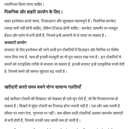
व्यवस्थित किया जाना चाहिए।
पिकनिक और बाहरी उपयोग के लिए।
बाहर इस्तेमाल करते समय, टिकाऊपन और सुवाह्यता महत्वपूर्ण हैं। पिकनिक बास्केट
ज़्यादा भारी नहीं होनी चाहिए, लेकिन टिकाऊ होनी चाहिए। बास्केट आमतौर पर मज़बूत
हैंडल और फ्रेम से बनी होती हैं, जिससे इन्हें आसानी से ले जाया जा सकता है।
सजावटी उपयोग
सजावट के लिए इस्तेमाल की जाने वाली इन टोकरियों में डिज़ाइन और फिनिश पर विशेष
ध्यान दिया गया है, साथ ही इनकी मज़बूती का भी पूरा ख्याल रखा गया है। इन टोकरियों से
कमरों को स्टाइलिश तरीके से सजाया जा सकता है; इनकी बनावट इन्हें प्राकृतिक स्पर्श देती
है, जिससे कमरे की समग्र सुंदरता बढ़ जाती है।
खरीदारी करते समय बचने योग्य सामान्य गलतियाँ
कई खरीदार टोकरी की दिखावट को देखकर ही उसे चुन लेते हैं, जो कि निराशाजनक हो
सकता है। दिखने में सुंदर टोकरी का टिकाऊ होना जरूरी नहीं है। एक और आम गलती है
कीमत पर ध्यान देना, गुणवत्ता पर नहीं। कम कीमत वाली टोकरियाँ अक्सर कमजोर सामग्री
से बनी होती हैं, जिससे उनकी उम्र काफी कम हो जाती है।