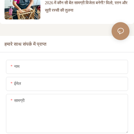
2026 में कौन सी बेंत सामग्री विजेता बनेगी? विलो, रतन और
सूती रस्सी की तुलना
हमारे साथ संपर्क में प्राप्त
नाम
ईमेल
सामग्री