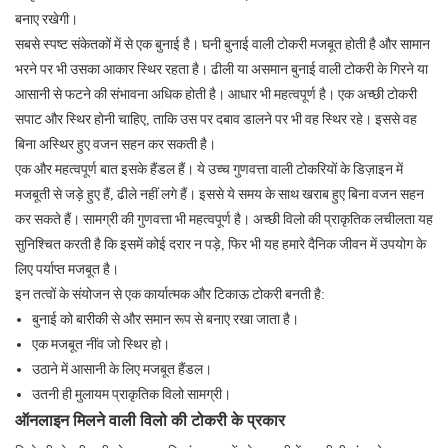
बनाए रखेगी।
सबसे स्पष्ट संकेतकों में से एक बुनाई है। घनी बुनाई वाली टोकरी मजबूत होती है और सामान
भरने पर भी उसका आकार स्थिर रहता है। ढीली या असमान बुनाई वाली टोकरी के गिरने या
आसानी से फटने की संभावना अधिक होती है। आधार भी महत्वपूर्ण है। एक अच्छी टोकरी
सपाट और स्थिर होनी चाहिए, ताकि उस पर दबाव डालने पर भी वह स्थिर रहे। इससे वह
बिना अस्थिर हुए वजन सहन कर सकती है।
एक और महत्वपूर्ण बात इसके हैंडल हैं। ये उच्च गुणवत्ता वाली टोकरियों के डिज़ाइन में
मजबूती से जड़े हुए हैं, ढीले नहीं लगे हैं। इससे ये समय के साथ खराब हुए बिना वजन सहन
कर सकते हैं। सामग्री की गुणवत्ता भी महत्वपूर्ण है। अच्छी विलो की प्राकृतिक लचीलता यह
सुनिश्चित करती है कि इसमें कोई दरार न पड़े, फिर भी यह हमारे दैनिक जीवन में उपयोग के
लिए पर्याप्त मजबूत है।
इन तत्वों के संयोजन से एक कार्यात्मक और टिकाऊ टोकरी बनती है:
बुनाई को बारीकी से और समान रूप से बनाए रखा जाता है।
एक मजबूत नींव जो स्थिर हो।
उठाने में आसानी के लिए मजबूत हैंडल।
उतनी ही मुलायम प्राकृतिक विलो सामग्री।
ऑनलाइन मिलने वाली विलो की टोकरी के प्रकार