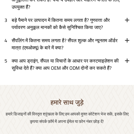
उपयुक्त हैं?
3
बड़े पैमाने पर उत्पादन में कितना समय लगता है? गुणवत्ता और
पर्यावरण अनुकूल मानकों को कैसे सुनिश्चित किया जाए?
4
सैंपलिंग में कितना समय लगता है? सैंपल शुल्क और न्यूनतम ऑर्डर
मात्रा (एमओक्यू) के बारे में क्या?
5
क्या आप ड्राइंग, सैंपल या विचारों के आधार पर कस्टमाइज़ेशन की
सुविधा देते हैं? क्या आप OEM और ODM दोनों कर सकते हैं?
हमारे साथ जुड़े
हमारे डिजाइनों की विस्तृत श्रृंखला के लिए हम आपको मुफ्त कोटेशन भेज सकें, इसके लिए
कृपया संपर्क फ़ॉर्म में अपना ईमेल या फ़ोन नंबर छोड़ दें!