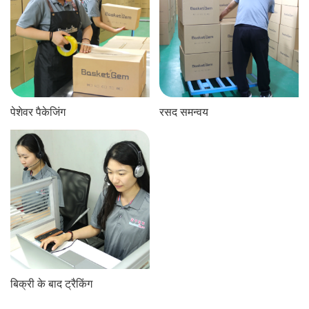
पेशेवर पैकेजिंग
रसद समन्वय
बिक्री के बाद ट्रैकिंग