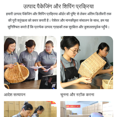
उत्पाद पैकेजिंग और शिपिंग प्रक्रिया
हमारी उत्पाद पैकेजिंग और शिपिंग प्रक्रिया ऑर्डर की पुष्टि से लेकर अंतिम डिलीवरी तक
की पूरी श्रृंखला को कवर करती है। पेशेवर और मानकीकृत संचालन के साथ, हम यह
सुनिश्चित करते हैं कि प्रत्येक उत्पाद ग्राहकों तक सुरक्षित और कुशलतापूर्वक पहुँचे।
आदेश सत्यापन
चुनना और स्टॉक करना