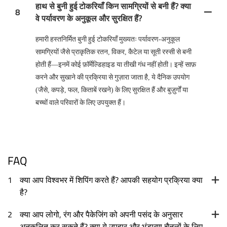
हाथ से बुनी हुई टोकरियाँ किन सामग्रियों से बनी हैं? क्या
8
वे पर्यावरण के अनुकूल और सुरक्षित हैं?
हमारी हस्तनिर्मित बुनी हुई टोकरियाँ मुख्यतः पर्यावरण-अनुकूल
सामग्रियों जैसे प्राकृतिक रतन, विकर, कैटेल या सूती रस्सी से बनी
होती हैं—इनमें कोई फ़ॉर्मेल्डिहाइड या तीखी गंध नहीं होती। इन्हें साफ़
करने और सुखाने की प्रक्रिया से गुज़ारा जाता है, ये दैनिक उपयोग
(जैसे, कपड़े, फल, किताबें रखने) के लिए सुरक्षित हैं और बुज़ुर्गों या
बच्चों वाले परिवारों के लिए उपयुक्त हैं।
FAQ
1
क्या आप विश्वभर में शिपिंग करते हैं? आपकी सहयोग प्रक्रिया क्या
है?
2
क्या आप लोगो, रंग और पैकेजिंग को अपनी पसंद के अनुसार
अनुकूलित कर सकते हैं? क्या ये उपहार और भंडारण चैनलों के लिए