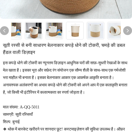
सूती रस्सी से बनी साधारण बेलनाकार कपड़े धोने की टोकरी, चमड़े की डबल
हैंडल वाली डिज़ाइन
इस कपड़े धोने की टोकरी का न्यूनतम डिज़ाइन आधुनिक घरों की साफ़-सुथरी रेखाओं के साथ
मेल खाता है। इसका भूरा और सफ़ेद रंग संयोजन एक सौम्य शैली के साथ-साथ एक गर्मजोशी
भरा माहौल भी बनाता है। इसका बेलनाकार आकार एक आकर्षक आकृति बनाता है।
अनावश्यक अलंकरणों का अभाव कपड़े धोने की टोकरी को अपने आप में एक कलाकृति बनाता
है, जो किसी भी इंटीरियर में कलात्मकता का स्पर्श जोड़ता है।
माल संख्या: A-QQ-5011
सामग्री: सूती रस्सियाँ
शिल्प: बुनाई
❖ थोक में बास्केट खरीदने पर शानदार छूट! कस्टमाइज़ेशन की सुविधा उपलब्ध है। ऑफ़र