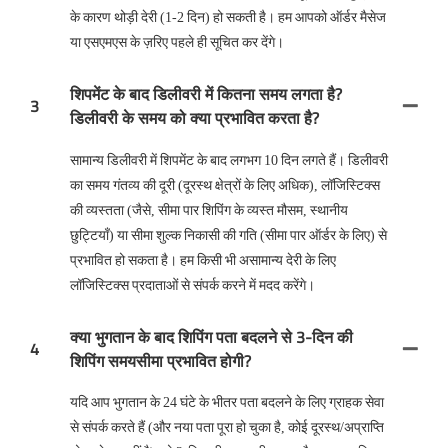
के कारण थोड़ी देरी (1-2 दिन) हो सकती है। हम आपको ऑर्डर मैसेज
या एसएमएस के ज़रिए पहले ही सूचित कर देंगे।
शिपमेंट के बाद डिलीवरी में कितना समय लगता है?
3
डिलीवरी के समय को क्या प्रभावित करता है?
सामान्य डिलीवरी में शिपमेंट के बाद लगभग 10 दिन लगते हैं। डिलीवरी
का समय गंतव्य की दूरी (दूरस्थ क्षेत्रों के लिए अधिक), लॉजिस्टिक्स
की व्यस्तता (जैसे, सीमा पार शिपिंग के व्यस्त मौसम, स्थानीय
छुट्टियाँ) या सीमा शुल्क निकासी की गति (सीमा पार ऑर्डर के लिए) से
प्रभावित हो सकता है। हम किसी भी असामान्य देरी के लिए
लॉजिस्टिक्स प्रदाताओं से संपर्क करने में मदद करेंगे।
क्या भुगतान के बाद शिपिंग पता बदलने से 3-दिन की
4
शिपिंग समयसीमा प्रभावित होगी?
यदि आप भुगतान के 24 घंटे के भीतर पता बदलने के लिए ग्राहक सेवा
से संपर्क करते हैं (और नया पता पूरा हो चुका है, कोई दूरस्थ/अप्राप्ति