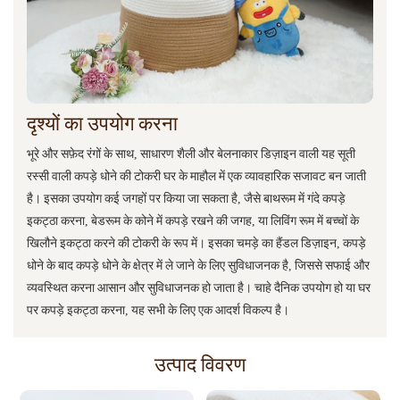
दृश्यों का उपयोग करना
भूरे और सफ़ेद रंगों के साथ, साधारण शैली और बेलनाकार डिज़ाइन वाली यह सूती
रस्सी वाली कपड़े धोने की टोकरी घर के माहौल में एक व्यावहारिक सजावट बन जाती
है। इसका उपयोग कई जगहों पर किया जा सकता है, जैसे बाथरूम में गंदे कपड़े
इकट्ठा करना, बेडरूम के कोने में कपड़े रखने की जगह, या लिविंग रूम में बच्चों के
खिलौने इकट्ठा करने की टोकरी के रूप में। इसका चमड़े का हैंडल डिज़ाइन, कपड़े
धोने के बाद कपड़े धोने के क्षेत्र में ले जाने के लिए सुविधाजनक है, जिससे सफाई और
व्यवस्थित करना आसान और सुविधाजनक हो जाता है। चाहे दैनिक उपयोग हो या घर
पर कपड़े इकट्ठा करना, यह सभी के लिए एक आदर्श विकल्प है।
उत्पाद विवरण