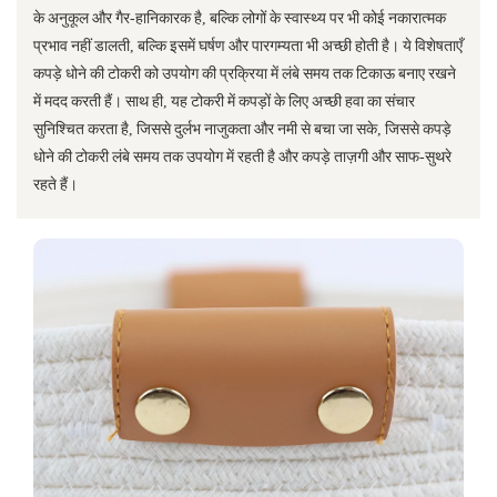
के अनुकूल और गैर-हानिकारक है, बल्कि लोगों के स्वास्थ्य पर भी कोई नकारात्मक
प्रभाव नहीं डालती, बल्कि इसमें घर्षण और पारगम्यता भी अच्छी होती है। ये विशेषताएँ
कपड़े धोने की टोकरी को उपयोग की प्रक्रिया में लंबे समय तक टिकाऊ बनाए रखने
में मदद करती हैं। साथ ही, यह टोकरी में कपड़ों के लिए अच्छी हवा का संचार
सुनिश्चित करता है, जिससे दुर्लभ नाजुकता और नमी से बचा जा सके, जिससे कपड़े
धोने की टोकरी लंबे समय तक उपयोग में रहती है और कपड़े ताज़गी और साफ-सुथरे
रहते हैं।