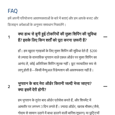
FAQ
हमें अपनी परियोजना आवश्यकताओं के बारे में बताएं और हम आपके बजट और
डिजाइन अपेक्षाओं के अनुरूप समाधान निकालेंगे।
क्या हाथ से बुनी हुई टोकरियों की मुफ़्त शिपिंग की सुविधा
1
है? इसके लिए किन शर्तों को पूरा करना ज़रूरी है?
हाँ। हम खुदरा ग्राहकों के लिए मुफ़्त शिपिंग की सुविधा देते हैं: $200
से ज़्यादा के वास्तविक भुगतान वाले एकल ऑर्डर पर मुफ़्त शिपिंग का
आनंद लें, कोई अतिरिक्त शिपिंग शुल्क नहीं। छूट स्वचालित रूप से
लागू होती है—किसी मैन्युअल रिडेम्पशन की आवश्यकता नहीं है।
भुगतान के बाद मेरा ऑर्डर कितनी जल्दी भेजा जाएगा?
2
क्या इसमें देरी होगी?
हम भुगतान के तुरंत बाद ऑर्डर प्रोसेस करते हैं, और शिपमेंट में
आमतौर पर लगभग 3 दिन लगते हैं। ज़्यादा ऑर्डर, खराब मौसम (जैसे,
गोदाम से सामान उठाने में बाधा डालने वाली बारिश/तूफ़ान) या छुट्टियों