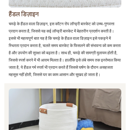
हैंडल डिज़ाइन
चमड़े के हैंडल वाला डिज़ाइन, इस कॉटन रोप लॉन्ड्री बास्केट को उच्च-गुणवत्ता
प्रदान करता है, जिससे यह कई लॉन्ड्री बास्केट में बेहतरीन प्रदर्शन करती है।
इससे भी महत्वपूर्ण बात यह है कि चमड़े के हैंडल वाला डिज़ाइन इसे पकड़ने में
स्थिरता प्रदान करता है, चलते समय बास्केट के फिसलने की संभावना को कम करता
है और उपयोग की सुरक्षा को बढ़ाता है। साथ ही, चमड़े की सामग्री मुलायम होती है,
जिससे स्पर्श करने में भी आराम मिलता है। हालाँकि इसे लंबे समय तक इस्तेमाल किया
जाता है, ये हैंडल गर्म स्पर्श भी प्रदान करते हैं जिससे घर्षण के दौरान असहजता
महसूस नहीं होती, जिससे घर का काम आसान और सुखद हो जाता है।