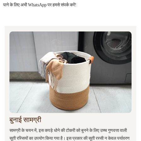
पाने के लिए अभी WhatsApp पर हमसे संपर्क करें!
बुनाई सामग्री
सामग्री के चयन में, इस कपड़े धोने की टोकरी को बुनने के लिए उच्च गुणवत्ता वाली
सूती रस्सियों का उपयोग किया गया है। इस प्रकार की सूती रस्सी न केवल पर्यावरण