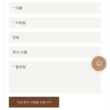
이름
이메일
전화
회사 이름
함유량
지금 문의 사항을 보냅니다