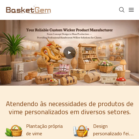
Atendendo às necessidades de produtos de
vime personalizados em diversos setores.
Plantação própria
Design
de vime
personalizado feito