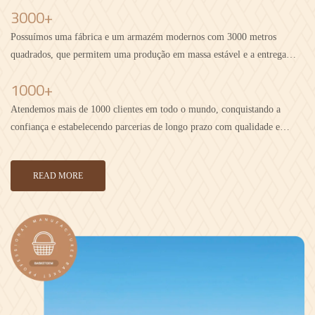
3000+
Possuímos uma fábrica e um armazém modernos com 3000 metros
quadrados, que permitem uma produção em massa estável e a entrega
eficiente dos pedidos.
1000+
Atendemos mais de 1000 clientes em todo o mundo, conquistando a
confiança e estabelecendo parcerias de longo prazo com qualidade e
serviço confiáveis.
READ MORE