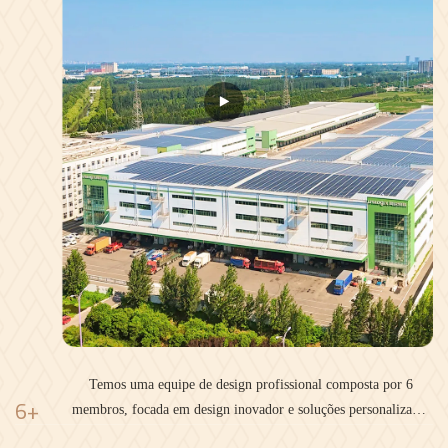
Temos uma equipe de design profissional composta por 6
6+
membros, focada em design inovador e soluções personalizadas
para produtos de vime.