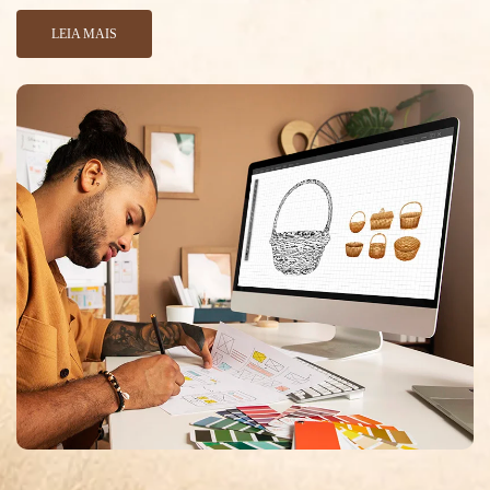
LEIA MAIS