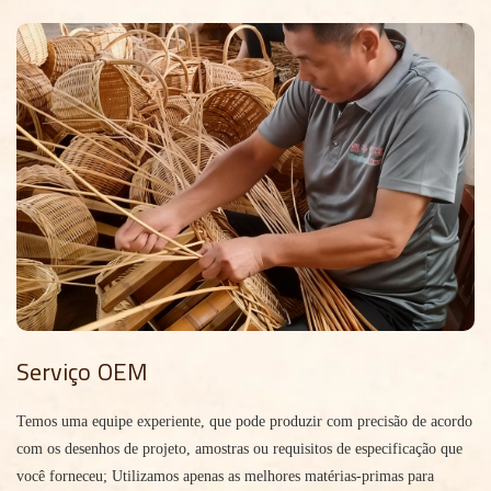
Serviço OEM
Temos uma equipe experiente, que pode produzir com precisão de acordo
com os desenhos de projeto, amostras ou requisitos de especificação que
você forneceu; Utilizamos apenas as melhores matérias-primas para