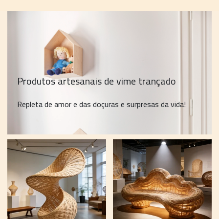
Produtos artesanais de vime trançado
Repleta de amor e das doçuras e surpresas da vida!