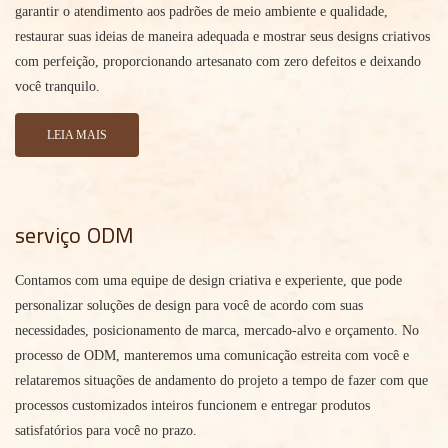
garantir o atendimento aos padrões de meio ambiente e qualidade,
restaurar suas ideias de maneira adequada e mostrar seus designs criativos
com perfeição, proporcionando artesanato com zero defeitos e deixando
você tranquilo.
LEIA MAIS
serviço ODM
Contamos com uma equipe de design criativa e experiente, que pode
personalizar soluções de design para você de acordo com suas
necessidades, posicionamento de marca, mercado-alvo e orçamento. No
processo de ODM, manteremos uma comunicação estreita com você e
relataremos situações de andamento do projeto a tempo de fazer com que
processos customizados inteiros funcionem e entregar produtos
satisfatórios para você no prazo.