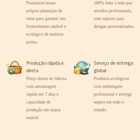
à mão
Possuímos nossa
100% feito à mão por
própria plantação de
artesãos profissionais,
vime para garantir um
com suporte para
fornecimento estável e
designs personalizados.
ecológico de matéria-
prima.
Produção rápida e
Serviço de entrega
direta
global
Preço direto de fábrica
Produtos ecológicos
com amostragem
com embalagem
rápida em 7 dias e
profissional e entrega
capacidade de
segura em todo o
produção em massa
mundo.
estável.