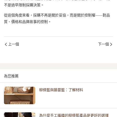
不是過早限制採購決策。
從這個角度來看，採購不再是關於妥協，而是關於控制權——對品
質、價格和品牌故事的控制。
上一個
下一個
為您推薦
柳條籃與藤蔓籃：了解材料
為什麼手工編織的柳條籃產品是更好的選擇