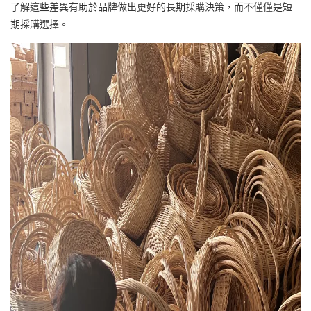
了解這些差異有助於品牌做出更好的長期採購決策，而不僅僅是短
期採購選擇。