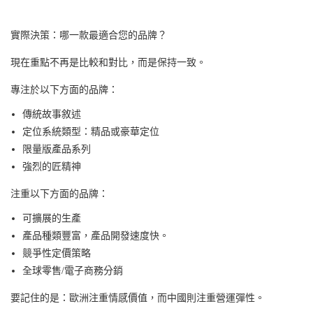
實際決策：哪一款最適合您的品牌？
現在重點不再是比較和對比，而是保持一致。
專注於以下方面的品牌：
傳統故事敘述
定位系統類型：精品或豪華定位
限量版產品系列
強烈的匠精神
注重以下方面的品牌：
可擴展的生產
產品種類豐富，產品開發速度快。
競爭性定價策略
全球零售/電子商務分銷
要記住的是：
歐洲注重情感價值，而中國則注重營運彈性。