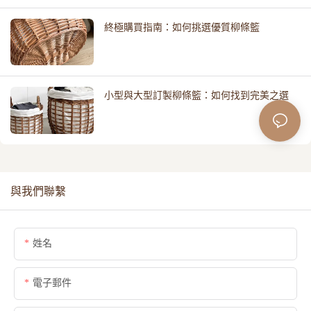
終極購買指南：如何挑選優質柳條籃
小型與大型訂製柳條籃：如何找到完美之選
與我們聯繫
姓名
電子郵件