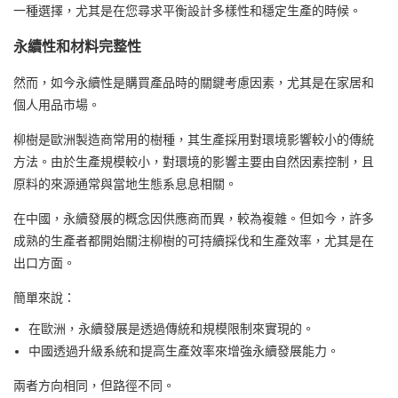
一種選擇，尤其是在您尋求平衡設計多樣性和穩定生產的時候。
永續性和材料完整性
然而，如今永續性是購買產品時的關鍵考慮因素，尤其是在家居和
個人用品市場。
柳樹是歐洲製造商常用的樹種，其生產採用對環境影響較小的傳統
方法。由於生產規模較小，對環境的影響主要由自然因素控制，且
原料的來源通常與當地生態系息息相關。
在中國，永續發展的概念因供應商而異，較為複雜。但如今，許多
成熟的生產者都開始關注柳樹的可持續採伐和生產效率，尤其是在
出口方面。
簡單來說：
在歐洲，永續發展是透過傳統和規模限制來實現的。
中國透過升級系統和提高生產效率來增強永續發展能力。
兩者方向相同，但路徑不同。