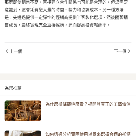
那麼即使銷售不高，直接建立合作關係也可能是合理的。但您需要
意識到，這會耗費您大量的時間、精力和協調成本。另一種方法
是：先透過提供一定彈性的經銷商提供半客製化選項，然後隨著銷
售成長，最終實現完全直接採購，進而提高投資報酬率。
上一個
下一個
為您推薦
為什麼柳條籃這麼貴？揭開其真正的工藝價值
如何透過分析實際使用場景來選擇合適的柳條