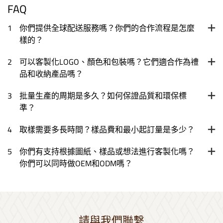
FAQ
1
你們提供全球配送服務嗎？你們的合作流程是怎麼
樣的？
2
可以客製化LOGO、顏色和包裝嗎？它們適合作為禮
品和收納產品嗎？
3
批量生產的周期是多久？如何保證品質和環保標
準？
4
取樣需要多長時間？樣品費和最小起訂量是多少？
5
你們有支持根據圖紙、樣品或想法進行客製化嗎？
你們可以同時做OEM和ODM嗎？
請與我們聯繫