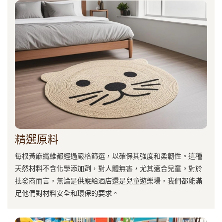
精選原料
每根黃麻纖維都經過嚴格篩選，以確保其強度和柔韌性。這種
天然材料不含化學添加劑，對人體無害，尤其適合兒童。對於
批發商而言，無論是供應給酒店還是兒童遊樂場，我們都能滿
足他們對材料安全和環保的要求。