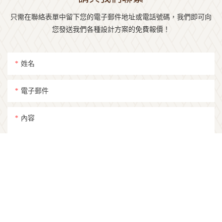
只需在聯絡表單中留下您的電子郵件地址或電話號碼，我們即可向
您發送我們各種設計方案的免費報價！
姓名
電子郵件
內容
立即發送詢問