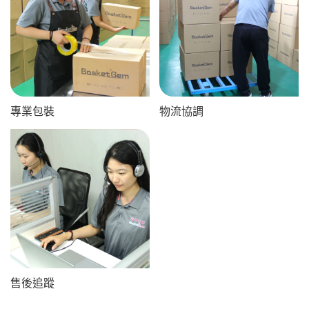
專業包裝
物流協調
售後追蹤