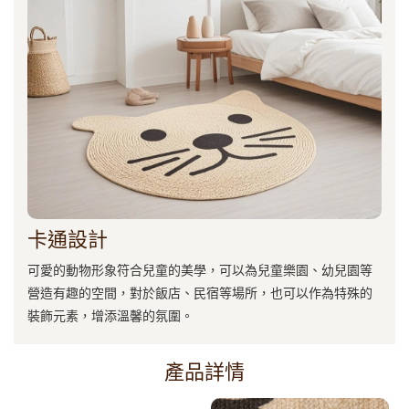
卡通設計
可愛的動物形象符合兒童的美學，可以為兒童樂園、幼兒園等
營造有趣的空間，對於飯店、民宿等場所，也可以作為特殊的
裝飾元素，增添溫馨的氛圍。
產品詳情