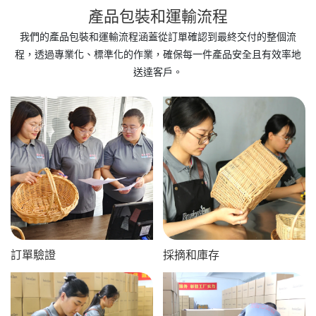
產品包裝​​和運輸流程
我們的產品包裝和運輸流程涵蓋從訂單確認到最終交付的整個流
程，透過專業化、標準化的作業，確保每一件產品安全且有效率地
送達客戶。
訂單驗證
採摘和庫存