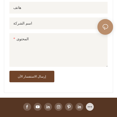
هاتف
اسم الشركة
المحتوى
إرسال الاستفسار الآن