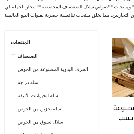
* ومنتجات **صواني سلال الصفصاف المخصصة** لتجار الجملة في
المنتجات
-
الصفصاف
الحرف اليدوية المصنوعة من الخوص
سلة دراجة
سلة الحيوانات الأليفة
مصنوعة
سلة تخزين من الخوص
 حسب
سلال تسوق من الخوص
 بحواف