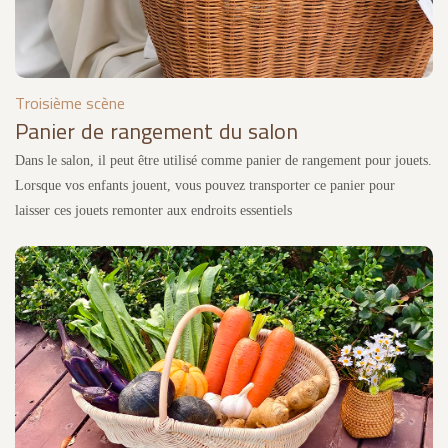
Troisième scène
Panier de rangement du salon
Dans le salon, il peut être utilisé comme panier de rangement pour jouets.
Lorsque vos enfants jouent, vous pouvez transporter ce panier pour
laisser ces jouets remonter aux endroits essentiels