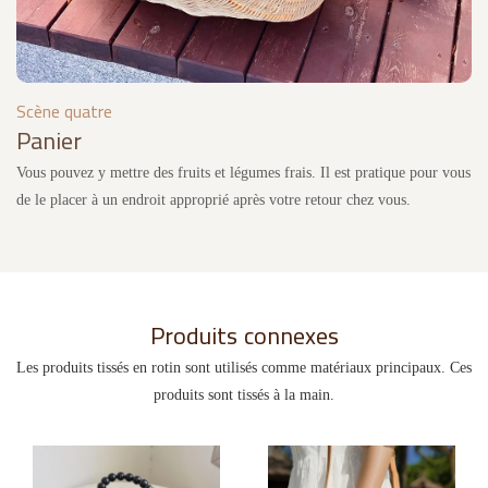
Scène quatre
Panier
Vous pouvez y mettre des fruits et légumes frais. Il est pratique pour vous
de le placer à un endroit approprié après votre retour chez vous.
Produits connexes
Les produits tissés en rotin sont utilisés comme matériaux principaux. Ces
produits sont tissés à la main.