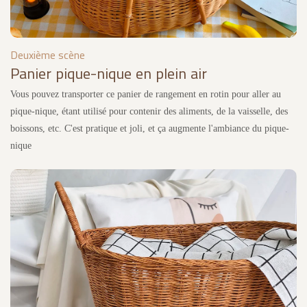
Deuxième scène
Panier pique-nique en plein air
Vous pouvez transporter ce panier de rangement en rotin pour aller au
pique-nique, étant utilisé pour contenir des aliments, de la vaisselle, des
boissons, etc. C'est pratique et joli, et ça augmente l'ambiance du pique-
nique