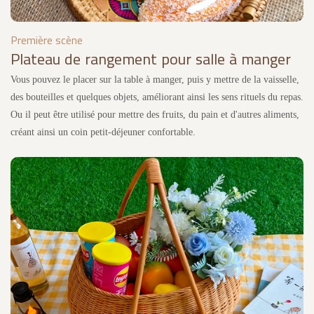
Première scène
Plateau de rangement pour salle à manger
Vous pouvez le placer sur la table à manger, puis y mettre de la vaisselle,
des bouteilles et quelques objets, améliorant ainsi les sens rituels du repas.
Ou il peut être utilisé pour mettre des fruits, du pain et d'autres aliments,
créant ainsi un coin petit-déjeuner confortable.