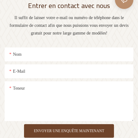
Entrer en contact avec nous
Il suffit de laisser votre e-mail ou numéro de téléphone dans le
formulaire de contact afin que nous puissions vous envoyer un devis
gratuit pour notre large gamme de modèles!
Nom
E-Mail
Teneur
ENVOYER UNE ENQUÊTE MAINTENANT