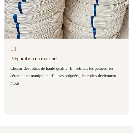
01
Préparation du matériel
Choisir des rotins de haute qualité. En retirant les pelures, en
aérant et en manipulant d'autres poignées, les rotins deviennent
mous