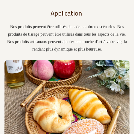
Application
Nos produits peuvent être utilisés dans de nombreux scénarios. Nos
produits de tissage peuvent être utilisés dans tous les aspects de la vie.
Nos produits artisanaux peuvent ajouter une touche d'art à votre vie, la
rendant plus dynamique et plus heureuse.