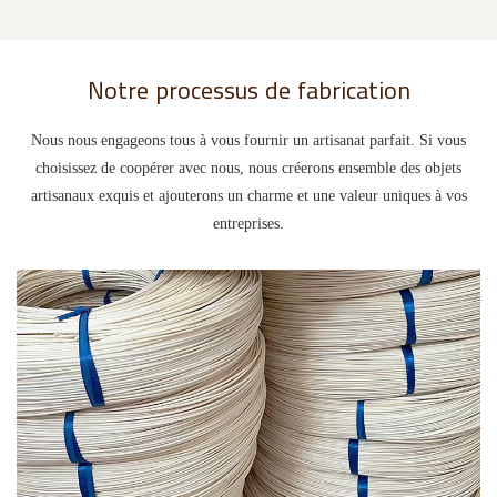
Notre processus de fabrication
Nous nous engageons tous à vous fournir un artisanat parfait. Si vous
choisissez de coopérer avec nous, nous créerons ensemble des objets
artisanaux exquis et ajouterons un charme et une valeur uniques à vos
entreprises.