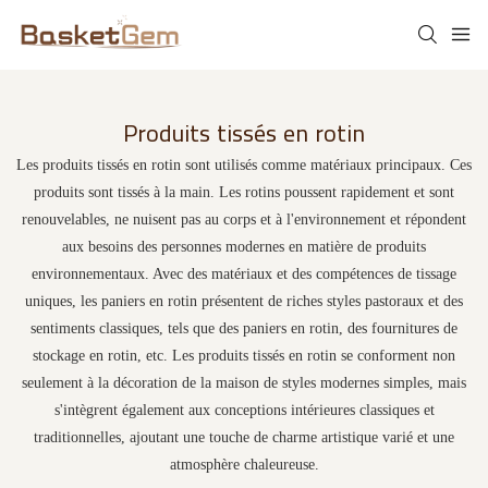
Produits tissés en rotin
Les produits tissés en rotin sont utilisés comme matériaux principaux. Ces
produits sont tissés à la main. Les rotins poussent rapidement et sont
renouvelables, ne nuisent pas au corps et à l'environnement et répondent
aux besoins des personnes modernes en matière de produits
environnementaux. Avec des matériaux et des compétences de tissage
uniques, les paniers en rotin présentent de riches styles pastoraux et des
sentiments classiques, tels que des paniers en rotin, des fournitures de
stockage en rotin, etc. Les produits tissés en rotin se conforment non
seulement à la décoration de la maison de styles modernes simples, mais
s'intègrent également aux conceptions intérieures classiques et
traditionnelles, ajoutant une touche de charme artistique varié et une
atmosphère chaleureuse.