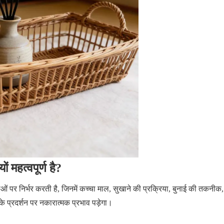
 महत्वपूर्ण है?
 पर निर्भर करती है, जिनमें कच्चा माल, सुखाने की प्रक्रिया, बुनाई की तकनीक
 के प्रदर्शन पर नकारात्मक प्रभाव पड़ेगा।