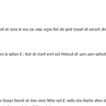
ाहकों को उत्पाद के साथ एक अच्छा अनुभव मिले और इससे ग्राहकों की वफादारी और
र के खरीदार हैं। विलो की टोकरी बनाने वाले निर्माताओं की अलग-अलग खरीदारो
 डिज़ाइन विकल्पों को लेकर ज़्यादा चिंतित रहते हैं, जबकि थोक विक्रेता कीमत औ