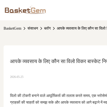
BasketGem
संसाधन
ब्लॉग
आपके व्यवसाय के लिए कौन सा विलो वि
आपके व्यवसाय के लिए कौन सा विलो विकर बास्केट निर्म
2026-05-25
विलो की टोकरी बनाने वाले आपूर्तिकर्ता की तलाश करते समय, एक भरोसेमंद स
ग्राहकों की चाहतों को समझ सके और आपके व्यवसाय को आगे बढ़ाने में मदद