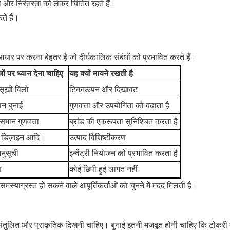
ता और निरंतरता को लेकर चिंतित रहते हैं।
े हैं।
धार पर करना बेहतर है जो दीर्घकालिक संबंधों को प्रभावित करते हैं।
 पर ध्यान देना चाहिए
यह क्यों मायने रखती है
सूखी विलो
टिकाऊपन और दिखावट
न बुनाई
गुणवत्ता और उपयोगिता को बढ़ाता है
 समान गुणवत्ता
ब्रांड की एकरूपता सुनिश्चित करता है
 डिज़ाइन आदि।
उत्पाद विशिष्टीकरण
अनुसूची
इन्वेंट्री नियोजन को प्रभावित करता है
ण
कोई छिपी हुई लागत नहीं
स्याग्रस्त हो सकने वाले आपूर्तिकर्ताओं को चुनने में मदद मिलती है।
, संतुलित और प्राकृतिक दिखनी चाहिए। बुनाई इतनी मजबूत होनी चाहिए कि टोकरी