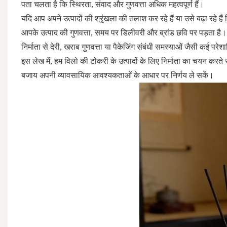
पता चलता है कि स्थिरता, संवाद और गुणवत्ता अधिक महत्वपूर्ण हैं।
यदि आप अपने उत्पादों की श्रृंखला की तलाश कर रहे हैं या उसे बढ़ा रहे हैं
आपके उत्पाद की गुणवत्ता, समय पर डिलीवरी और ब्रांड छवि पर पड़ता है।
निर्माता से देरी, खराब गुणवत्ता या पैकेजिंग संबंधी समस्याओं जैसी कई परेशा
इस लेख में, हम विलो की टोकरी के उत्पादों के लिए निर्माता का चयन करते 
बजाय अपनी व्यावसायिक आवश्यकताओं के आधार पर निर्णय ले सकें।