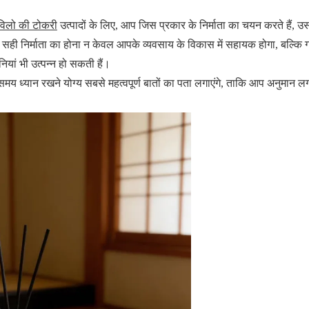
विलो की टोकरी
उत्पादों के लिए, आप जिस प्रकार के निर्माता का चयन करते हैं,
सही निर्माता का होना न केवल आपके व्यवसाय के विकास में सहायक होगा, बल्कि
नियां भी उत्पन्न हो सकती हैं।
समय ध्यान रखने योग्य सबसे महत्वपूर्ण बातों का पता लगाएंगे, ताकि आप अनुमान लग