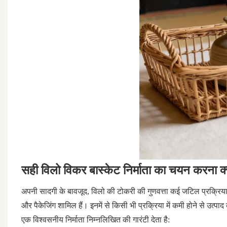
सही विलो विकर बास्केट निर्माता का चयन करना क्यों
अपनी सादगी के बावजूद, विलो की टोकरी की गुणवत्ता कई जटिल प्रक्रियाओं
और पैकेजिंग शामिल हैं। इनमें से किसी भी प्रक्रिया में कमी होने से उत्पाद
एक विश्वसनीय निर्माता निम्नलिखित की गारंटी देता है: