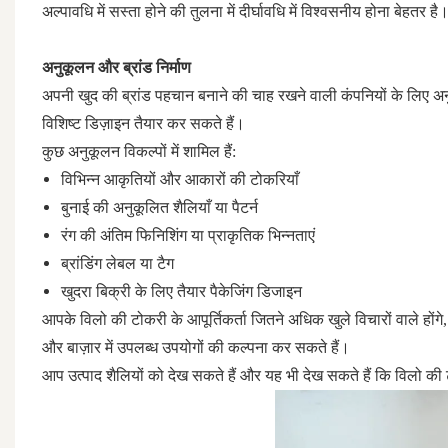
अल्पावधि में सस्ता होने की तुलना में दीर्घावधि में विश्वसनीय होना बेहतर है
अनुकूलन और ब्रांड निर्माण
अपनी खुद की ब्रांड पहचान बनाने की चाह रखने वाली कंपनियों के लिए अन
विशिष्ट डिज़ाइन तैयार कर सकते हैं।
कुछ अनुकूलन विकल्पों में शामिल हैं:
विभिन्न आकृतियों और आकारों की टोकरियाँ
बुनाई की अनुकूलित शैलियाँ या पैटर्न
रंग की अंतिम फिनिशिंग या प्राकृतिक भिन्नताएं
ब्रांडिंग लेबल या टैग
खुदरा बिक्री के लिए तैयार पैकेजिंग डिजाइन
आपके विलो की टोकरी के आपूर्तिकर्ता जितने अधिक खुले विचारों वाले होंग
और बाज़ार में उपलब्ध उपयोगों की कल्पना कर सकते हैं।
आप उत्पाद शैलियों को देख सकते हैं और यह भी देख सकते हैं कि विलो की ट