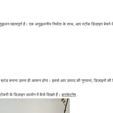
।
ुकूलन महत्वपूर्ण है। एक अनुकूलनीय निर्माता के साथ, आप स्टॉक डिज़ाइन बेचने 
े, ब्रांड बनाना उतना ही आसान होगा। इससे आप उत्पाद की गुणवत्ता, डिज़ाइनों की
ोकरी के डिज़ाइन उपयोग में कैसे दिखते हैं।
बास्केटगेम
.