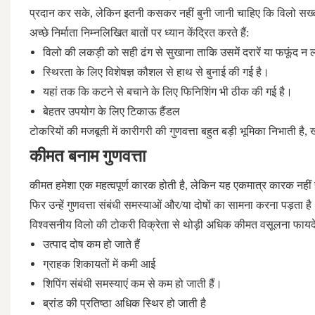
प्रदान कर सके, लेकिन इतनी कसकर नहीं बुनी जानी चाहिए कि विलो सख
अच्छे निर्माता निम्नलिखित बातों पर ध्यान केंद्रित करते हैं:
विलो की लकड़ी को सही ढंग से सुखाना ताकि उसमें दरारें या फफूंद न 
स्थिरता के लिए विशेषज्ञ कौशल से हाथ से बुनाई की गई है।
यहां तक ​​कि कटने से बचाने के लिए फिनिशिंग भी ठीक की गई है।
बेहतर उपयोग के लिए टिकाऊ हैंडल
टोकरियों की मजबूती में कारीगरी की गुणवत्ता बहुत बड़ी भूमिका निभाती ह
कीमत बनाम गुणवत्ता
कीमत हमेशा एक महत्वपूर्ण कारक होती है, लेकिन यह एकमात्र कारक नहीं
फिर उन्हें गुणवत्ता संबंधी समस्याओं और/या दोषों का सामना करना पड़ता ह
विश्वसनीय विलो की टोकरी विक्रेता से थोड़ी अधिक कीमत वसूलना फायदेम
उत्पाद दोष कम हो जाते हैं
ग्राहक शिकायतों में कमी आई
शिपिंग संबंधी समस्याएं कम से कम हो जाती हैं।
ब्रांड की प्रतिष्ठा अधिक स्थिर हो जाती है