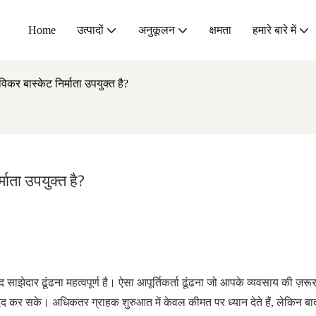
Home
उत्पादों
अनुकूलन
क्षमता
हमारे बारे में
कर बास्केट निर्माता उपयुक्त है?
ाता उपयुक्त है?
ाझेदार ढूंढना महत्वपूर्ण है। ऐसा आपूर्तिकर्ता ढूंढना जो आपके व्यवसाय की ज़रू
 कर सके। अधिकतर ग्राहक शुरुआत में केवल कीमत पर ध्यान देते हैं, लेकिन बाद मे