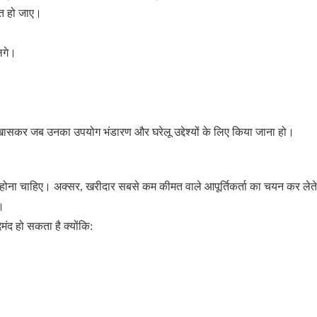
्त हो जाए।
लगे।
ै, खासकर जब उनका उपयोग भंडारण और घरेलू उद्देश्यों के लिए किया जाना हो।
 होना चाहिए। अक्सर, खरीदार सबसे कम कीमत वाले आपूर्तिकर्ता का चयन कर लेते 
ै।
ंद हो सकता है क्योंकि: