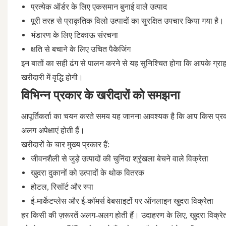
प्रत्येक ऑर्डर के लिए एकसमान बुनाई वाले उत्पाद
पूरी तरह से प्राकृतिक विलो उत्पादों का सुरक्षित उपचार किया गया है।
भंडारण के लिए टिकाऊ संरचना
क्षति से बचाने के लिए उचित पैकेजिंग
इन बातों का सही ढंग से पालन करने से यह सुनिश्चित होगा कि आपके ग्र
खरीदारी में वृद्धि होगी।
विभिन्न प्रकार के खरीदारों को समझना
आपूर्तिकर्ता का चयन करते समय यह जानना आवश्यक है कि आप किस प्रका
अलग अपेक्षाएं होती हैं।
खरीदारों के चार मुख्य प्रकार हैं:
जीवनशैली से जुड़े उत्पादों की चुनिंदा श्रृंखला बेचने वाले विक्रेता
खुदरा दुकानों को उत्पादों के थोक वितरक
होटल, रिसॉर्ट और स्पा
ई-मार्केटप्लेस और ई-कॉमर्स वेबसाइटों पर ऑनलाइन खुदरा विक्रेता
हर किसी की ज़रूरतें अलग-अलग होती हैं। उदाहरण के लिए, खुदरा विक्रेता