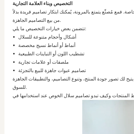
التخصيص وبناء العلامة التجارية
صة. فمع مُصنِّع يتمتع بالمرونة، يُمكنك ابتكار تصاميم فريدة بدلاً
من بيع التصاميم الجاهزة.
تتضمن بعض خيارات التخصيص ما يلي:
أشكال وأحجام متنوعة للسلال
أنماط أو أنماط نسيج مخصصة
تشطيب اللون أو التباينات الطبيعية
ملصقات أو علامات تجارية
تصاميم عبوات جاهزة للبيع بالتجزئة
 يتيح لك تصور جودة المنتج، وتنوع التصاميم، والتطبيقات الجاهزة
للسوق.
اط المنتجات وكيف تبدو تصاميم سلال الخوص عند استخدامها في