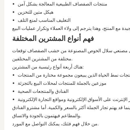
منتجات الصفصاف الطبيعية المعالجة بشكل آمن
هيكل متين للتخزين
التغليف المناسب لمنع التلف
فهم أنواع المشترين المختلفة
فلدى مصنعي سلال الخوص المصنوعة من خشب الصفصاف توقعات
مختلفة من المشترين المختلفين.
هناك أربعة أنواع رئيسية من المشترين:
نتجات نمط الحياة الذين يبيعون مجموعة مختارة من المنتجات
موزعين بالجملة للمنتجات لمحلات البيع بالتجزئة
الفنادق والمنتجعات الصحية
 الإنترنت على الأسواق الإلكترونية ومواقع التجارة الإلكترونية
ينما قد يهتم تجار الجملة أكثر بالسعر والكمية. أما مشترو الفنادق
والمطاعم فيهتمون بالجودة والاتساق.
من خلال فهم فئتك، يمكنك التواصل مع المورد.