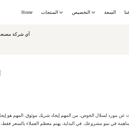
نا
السعة
التخصيص
المنتجات
Home
أي شركة مصنعة
أ
ث عن مورد لسلال الخوص، من المهم إيجاد شريك موثوق. المهم هو إيجا