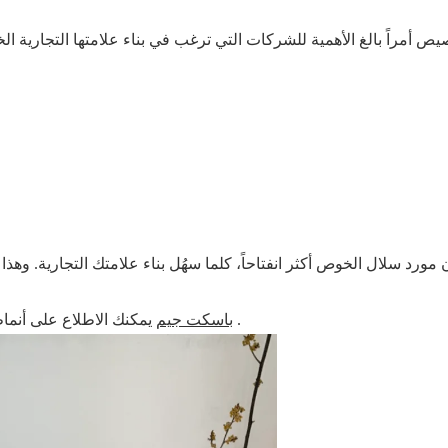
خصيص أمراً بالغ الأهمية للشركات التي ترغب في بناء علامتها التجارية الخا
 مورد سلال الخوص أكثر انفتاحاً، كلما سهُل بناء علامتك التجارية. وهذا
.
باسكت جيم
يمكنك الاطلاع على أنم