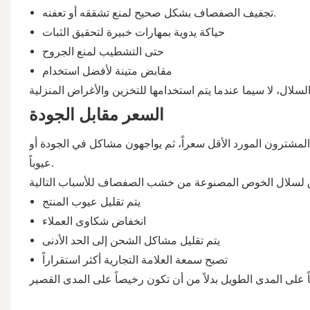
تجفيف الصفصاف بشكل صحيح لمنع تشققه أو تعفنه.
حياكة يدوية بمهارات خبيرة لتحقيق الثبات
حتى التشطيب لمنع الجروح
مقابض متينة لأفضل استخدام
السعر مقابل الجودة
ختار المشترون المورد الأقل سعراً، ثم يواجهون مشاكل في الجودة أو
عيوباً.
يتم تقليل عيوب المنتج
انخفاض شكاوى العملاء
يتم تقليل مشاكل الشحن إلى الحد الأدنى
تصبح سمعة العلامة التجارية أكثر استقراراً