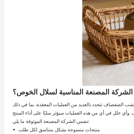
ر الشركة المصنعة المناسبة لسلال الخوص؟
ب الصفصاف تتحدد بالعديد من العمليات المعقدة، بما في ذلك
تضمن الشركة المصنعة الموثوقة ما يلي:
منتجات منسوجة بشكل متناسق لكل طلب