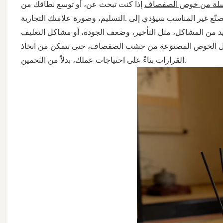
لة من خوص الصفصاف
إذا كنت تبحث عن، أو توسع نطاقك من
صنّع غير المناسب سيؤدي إلى
التسليم، وصورة علامتك التجارية.
لال الخوص المصنوعة من خشب الصفصاف، حتى تتمكن من اتخاذ
القرارات بناءً على احتياجات عملك، بدلاً من التخمين.