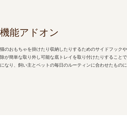
機能アドオン
猫のおもちゃを掛けたり収納したりするためのサイドフックや
除が簡単な取り外し可能な底トレイを取り付けたりすることで
になり、飼い主とペットの毎日のルーティンに合わせたものに