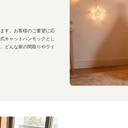
ます。お客様のご要望に応
式キャットハンモックとし
、どんな家の間取りやライ