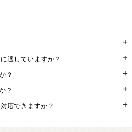
ルに適していますか？
か？
か？
に対応できますか？