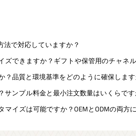
方法で対応していますか？
イズできますか？ギフトや保管用のチャネ
か？品質と環境基準をどのように確保します
？サンプル料金と最小注文数量はいくらです
マイズは可能ですか？OEMとODMの両方