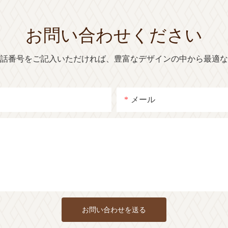
お問い合わせください
話番号をご記入いただければ、豊富なデザインの中から最適な
メール
お問い合わせを送る