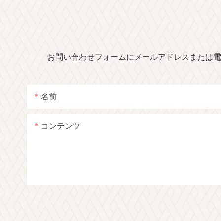
お問い合わせフォームにメールアドレスまたは電
名前
コンテンツ