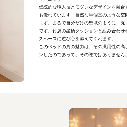
伝統的な職人技とモダンなデザインを融合
も優れています。自然な半個室のような空
ます。まるで自分だけの聖域のように、丸
です。付属の星柄クッションと組み合わせ
スペースに遊び心を添えてくれます。
このベッドの真の魅力は、その汎用性の高
ンしたのであって、その逆ではありません