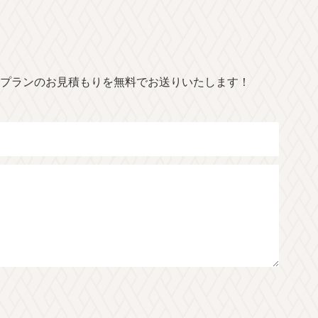
プランのお見積もりを無料でお送りいたします！