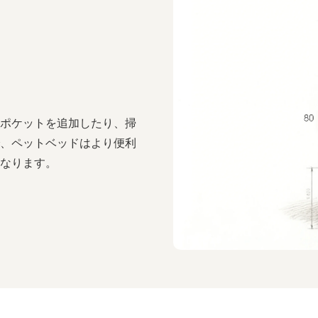
ポケットを追加したり、掃
、ペットベッドはより便利
なります。