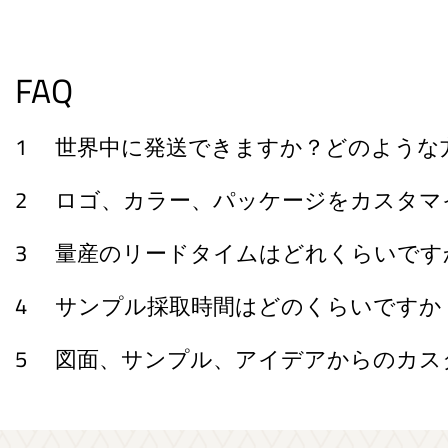
FAQ
1
世界中に発送できますか？どのような
2
ロゴ、カラー、パッケージをカスタマ
3
量産のリードタイムはどれくらいです
4
サンプル採取時間はどのくらいですか
5
図面、サンプル、アイデアからのカスタ