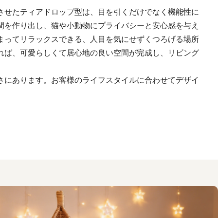
させたティアドロップ型は、目を引くだけでなく機能性に
間を作り出し、猫や小動物にプライバシーと安心感を与え
まってリラックスできる、人目を気にせずくつろげる場所
れば、可愛らしくて居心地の良い空間が完成し、リビング
さにあります。お客様のライフスタイルに合わせてデザイ
。