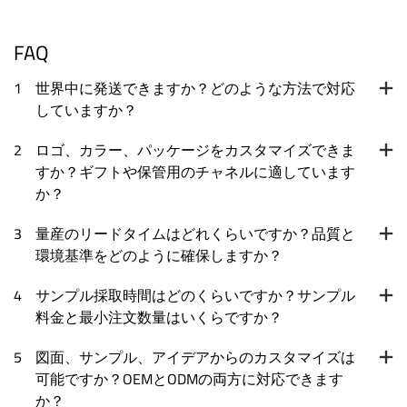
FAQ
1
世界中に発送できますか？どのような方法で対応
していますか？
2
ロゴ、カラー、パッケージをカスタマイズできま
すか？ギフトや保管用のチャネルに適しています
か？
3
量産のリードタイムはどれくらいですか？品質と
環境基準をどのように確保しますか？
4
サンプル採取時間はどのくらいですか？サンプル
料金と最小注文数量はいくらですか？
5
図面、サンプル、アイデアからのカスタマイズは
可能ですか？OEMとODMの両方に対応できます
か？