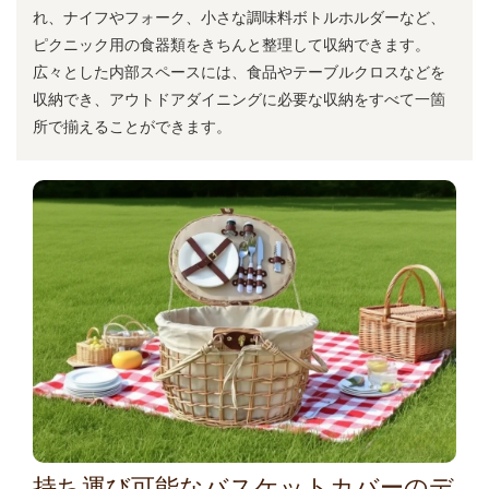
れ、ナイフやフォーク、小さな調味料ボトルホルダーなど、
ピクニック用の食器類をきちんと整理して収納できます。
広々とした内部スペースには、食品やテーブルクロスなどを
収納でき、アウトドアダイニングに必要な収納をすべて一箇
所で揃えることができます。
持ち運び可能なバスケットカバーのデ