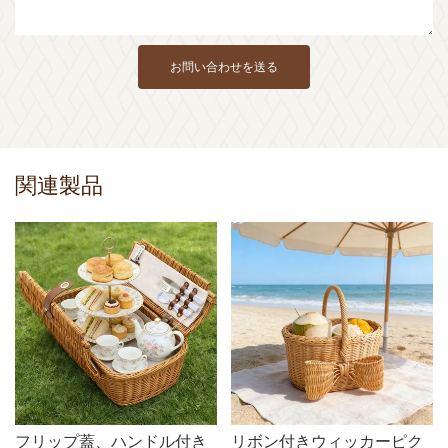
お問い合わせを送る
関連製品
フリップ蓋、ハンドル付き
リボン付きウィッカーピク