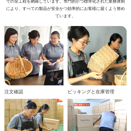
での全工程を網羅しています。専門的かつ標準化された業務体制
により、すべての製品が安全かつ効率的にお客様に届くよう努め
ています。
注文確認
ピッキングと在庫管理