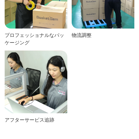
プロフェッショナルなパッ
物流調整
ケージング
アフターサービス追跡