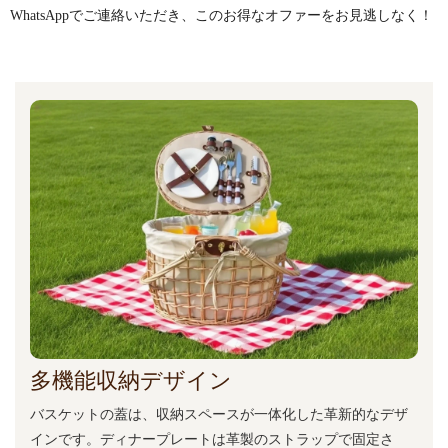
WhatsAppでご連絡いただき、このお得なオファーをお見逃しなく！
多機能収納デザイン
バスケットの蓋は、収納スペースが一体化した革新的なデザ
インです。ディナープレートは革製のストラップで固定さ