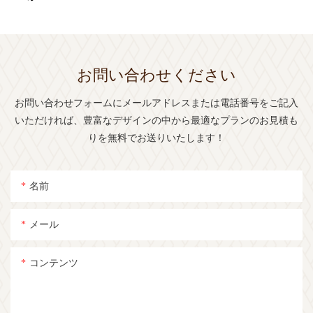
お問い合わせください
お問い合わせフォームにメールアドレスまたは電話番号をご記入
いただければ、豊富なデザインの中から最適なプランのお見積も
りを無料でお送りいたします！
名前
メール
コンテンツ