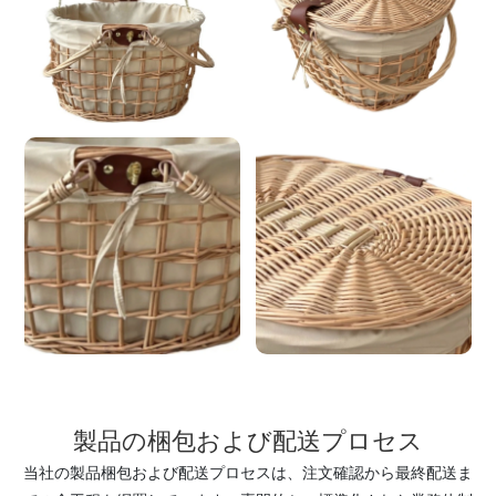
製品の梱包および配送プロセス
当社の製品梱包および配送プロセスは、注文確認から最終配送ま