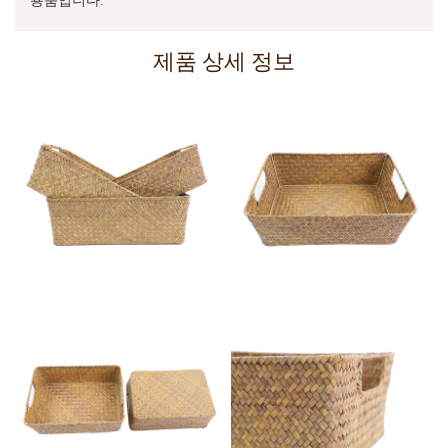
제품 상세 정보