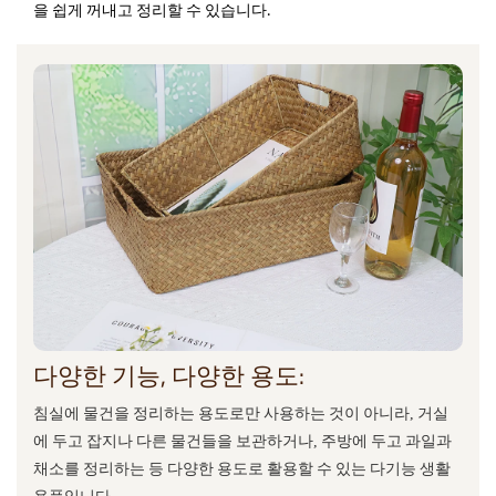
을 쉽게 꺼내고 정리할 수 있습니다.
다양한 기능, 다양한 용도:
침실에 물건을 정리하는 용도로만 사용하는 것이 아니라, 거실
에 두고 잡지나 다른 물건들을 보관하거나, 주방에 두고 과일과
채소를 정리하는 등 다양한 용도로 활용할 수 있는 다기능 생활
용품입니다.