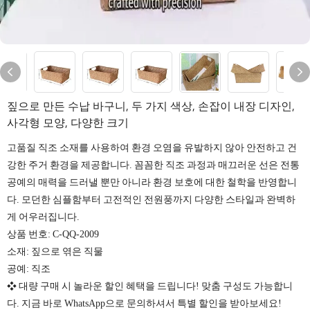
짚으로 만든 수납 바구니, 두 가지 색상, 손잡이 내장 디자인,
사각형 모양, 다양한 크기
고품질 직조 소재를 사용하여 환경 오염을 유발하지 않아 안전하고 건
강한 주거 환경을 제공합니다. 꼼꼼한 직조 과정과 매끄러운 선은 전통
공예의 매력을 드러낼 뿐만 아니라 환경 보호에 대한 철학을 반영합니
다. 모던한 심플함부터 고전적인 전원풍까지 다양한 스타일과 완벽하
게 어우러집니다.
상품 번호: C-QQ-2009
소재: 짚으로 엮은 직물
공예: 직조
❖ 대량 구매 시 놀라운 할인 혜택을 드립니다! 맞춤 구성도 가능합니
다. 지금 바로 WhatsApp으로 문의하셔서 특별 할인을 받아보세요!