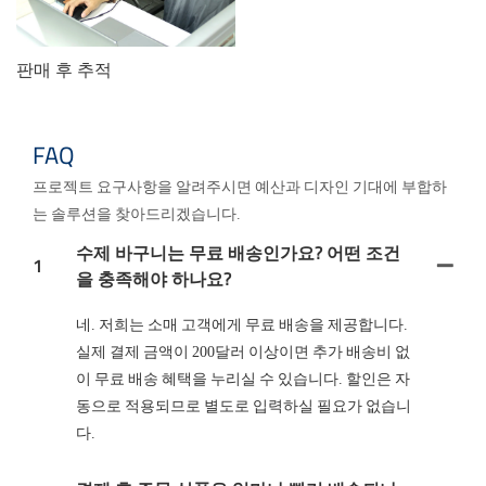
판매 후 추적
FAQ
프로젝트 요구사항을 알려주시면 예산과 디자인 기대에 부합하
는 솔루션을 찾아드리겠습니다.
수제 바구니는 무료 배송인가요? 어떤 조건
1
을 충족해야 하나요?
네. 저희는 소매 고객에게 무료 배송을 제공합니다.
실제 결제 금액이 200달러 이상이면 추가 배송비 없
이 무료 배송 혜택을 누리실 수 있습니다. 할인은 자
동으로 적용되므로 별도로 입력하실 필요가 없습니
다.