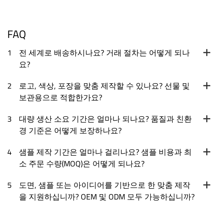
FAQ
1
전 세계로 배송하시나요? 거래 절차는 어떻게 되나
요?
2
로고, 색상, 포장을 맞춤 제작할 수 있나요? 선물 및
보관용으로 적합한가요?
3
대량 생산 소요 기간은 얼마나 되나요? 품질과 친환
경 기준은 어떻게 보장하나요?
4
샘플 제작 기간은 얼마나 걸리나요? 샘플 비용과 최
소 주문 수량(MOQ)은 어떻게 되나요?
5
도면, 샘플 또는 아이디어를 기반으로 한 맞춤 제작
을 지원하십니까? OEM 및 ODM 모두 가능하십니까?