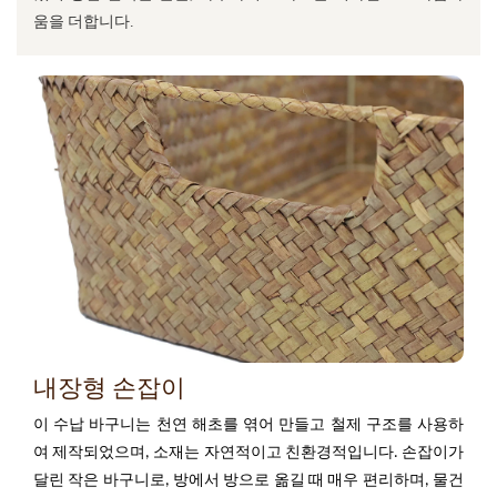
움을 더합니다.
내장형 손잡이
이 수납 바구니는 천연 해초를 엮어 만들고 철제 구조를 사용하
여 제작되었으며, 소재는 자연적이고 친환경적입니다. 손잡이가
달린 작은 바구니로, 방에서 방으로 옮길 때 매우 편리하며, 물건