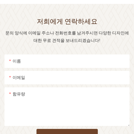
저희에게 연락하세요
문의 양식에 이메일 주소나 전화번호를 남겨주시면 다양한 디자인에
대한 무료 견적을 보내드리겠습니다!
이름
이메일
함유량