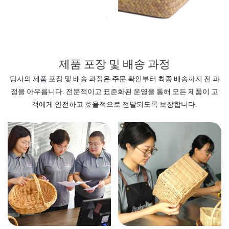
제품 포장 및 배송 과정
당사의 제품 포장 및 배송 과정은 주문 확인부터 최종 배송까지 전 과
정을 아우릅니다. 전문적이고 표준화된 운영을 통해 모든 제품이 고
객에게 안전하고 효율적으로 전달되도록 보장합니다.