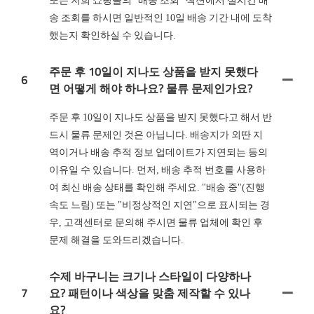
송 조회를 하시면 일반적인 10일 배송 기간 내에 도착
했는지 확인하실 수 있습니다.
주문 후 10일이 지나도 상품을 받지 못했다
6
면 어떻게 해야 하나요? 물류 문제인가요?
주문 후 10일이 지나도 상품을 받지 못했다고 해서 반
드시 물류 문제인 것은 아닙니다. 배송지가 외딴 지
역이거나 배송 추적 정보 업데이트가 지연되는 등의
이유일 수 있습니다. 먼저, 배송 추적 번호를 사용하
여 최신 배송 상태를 확인해 주세요. "배송 중"(진행
속도 느림) 또는 "비정상적인 지연"으로 표시되는 경
우, 고객센터로 문의해 주시면 물류 업체에 확인 후
문제 해결을 도와드리겠습니다.
수제 바구니는 크기나 스타일이 다양하나
7
요? 패턴이나 색상을 맞춤 제작할 수 있나
요?