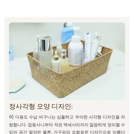
정사각형 모양 디자인:
이
다용도 수납 바구니는 심플하고 우아한 사각형 디자인을 자
랑합니다. 잡동사니부터 작은 액세서리까지 깔끔하게 정리할 수
있어 공간 절약은 물론, 가구와의 조화로운 디자인으로 아름다