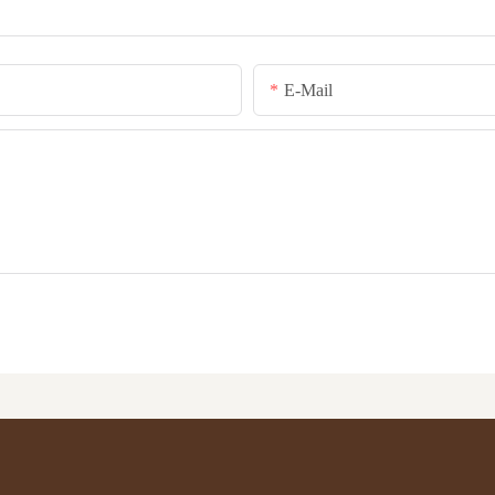
E-Mail