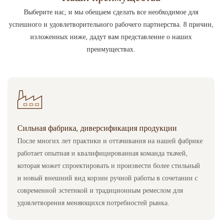
Выберите нас, и мы обещаем сделать все необходимое для
успешного и удовлетворительного рабочего партнерства. 8 причин,
изложенных ниже, дадут вам представление о наших
преимуществах.
Сильная фабрика, диверсификация продукции
После многих лет практики и оттачивания на нашей фабрике
работает опытная и квалифицированная команда ткачей,
которая может спроектировать и произвести более стильный
и новый внешний вид корзин ручной работы в сочетании с
современной эстетикой и традиционным ремеслом для
удовлетворения меняющихся потребностей рынка.