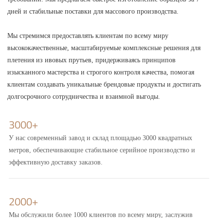
дней и стабильные поставки для массового производства.
Мы стремимся предоставлять клиентам по всему миру
высококачественные, масштабируемые комплексные решения для
плетения из ивовых прутьев, придерживаясь принципов
изысканного мастерства и строгого контроля качества, помогая
клиентам создавать уникальные брендовые продукты и достигать
долгосрочного сотрудничества и взаимной выгоды.
3000+
У нас современный завод и склад площадью 3000 квадратных
метров, обеспечивающие стабильное серийное производство и
эффективную доставку заказов.
2000+
Мы обслужили более 1000 клиентов по всему миру, заслужив