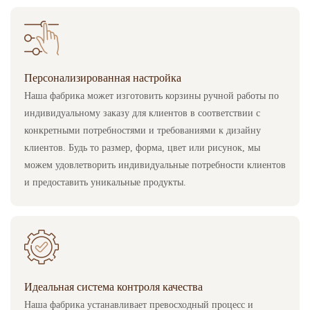
Персонализированная настройка
Наша фабрика может изготовить корзины ручной работы по
индивидуальному заказу для клиентов в соответствии с
конкретными потребностями и требованиями к дизайну
клиентов. Будь то размер, форма, цвет или рисунок, мы
можем удовлетворить индивидуальные потребности клиентов
и предоставить уникальные продукты.
Идеальная система контроля качества
Наша фабрика устанавливает превосходный процесс и