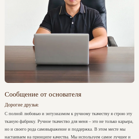
Сообщение от основателя
Дорогие друзья:
С полной любовью и энтузиазмом к ручному ткачеству я строю эту
тканую фабрику. Ручное ткачество для меня – это не только карьера,
но и своего рода самовыражение и поддержка. В этом месте мы
настаиваем на принципе качества. Мы используем самое лучшее и