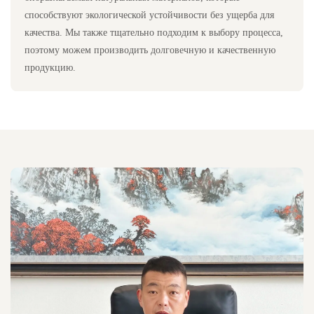
способствуют экологической устойчивости без ущерба для
качества. Мы также тщательно подходим к выбору процесса,
поэтому можем производить долговечную и качественную
продукцию.