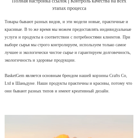
Полная настройка ссылок | Контроль качества на всех
этапах процесса
Товары бывают разных видов, и эти модели новые, практичные и
красивые. В то же время мы можем предоставлять индивидуальные
услуги и продукты в соответствии с потребностями клиентов. При
выборе сырья мы строго контролируем, используем только самое
лучшее и экологически чистое сырье и гарантируем долговечность,
экологичность и здоровье продукции.
BasketGem является основным брендом нашей корзины Crafts Co,
Ltd в Шаньдуне. Наши продукты практичны и красивы, потому что
они бывают разных типов и имеют креативный дизайн.