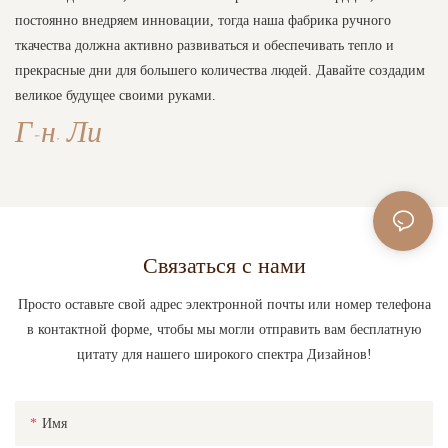
постоянно внедряем инновации, тогда наша фабрика ручного
ткачества должна активно развиваться и обеспечивать тепло и
прекрасные дни для большего количества людей. Давайте создадим
великое будущее своими руками.
Г-н. Ли
Связаться с нами
Просто оставьте свой адрес электронной почты или номер телефона
в контактной форме, чтобы мы могли отправить вам бесплатную
цитату для нашего широкого спектра Дизайнов!
Имя