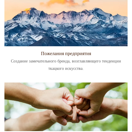
Пожелания предприятия
Создание замечательного бренда, возглавляющего тенденции
ткацкого искусства.