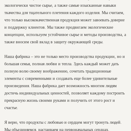
экологически чистое сырье, а также самые изысканные навыки
ткачества для тщательного плетения каждого изделия. Мы считаем,
что только высококачественная продукция может завоевать доверие
и поддержку клиентов. Мы также продвигаем экологические
концепции, используем устойчивое сырье и методы производства, а
также вносим свой вклад в защиту окружающей среды.
Наша фабрика – это не только место производства продукции, но и
большая семья, полная любви и тепла. Здесь каждый может дать
полную волю своему воображению, сочетать традиционные
элементы с современными и создавать еще более удивительные
произведения. Наша фабрика дает возможность многим людям
достичь индивидуальных ценностей, позволяет каждому построить
прекрасную жизнь своими руками и получить от этого рост и
счастье.
Я верю, что продукты с любовью и сердцем могут тронуть людей.
Мы объединяемся, настаиваем на первоначальных сердцах,