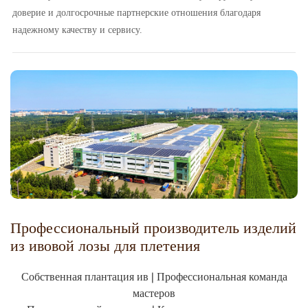
доверие и долгосрочные партнерские отношения благодаря
надежному качеству и сервису.
Профессиональный производитель изделий
из ивовой лозы для плетения
Собственная плантация ив | Профессиональная команда
мастеров