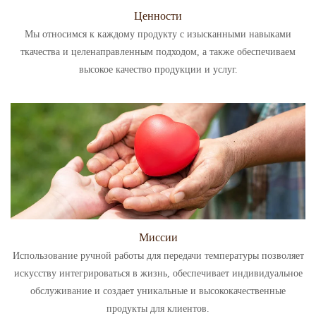
Ценности
Мы относимся к каждому продукту с изысканными навыками
ткачества и целенаправленным подходом, а также обеспечиваем
высокое качество продукции и услуг.
Миссии
Использование ручной работы для передачи температуры позволяет
искусству интегрироваться в жизнь, обеспечивает индивидуальное
обслуживание и создает уникальные и высококачественные
продукты для клиентов.