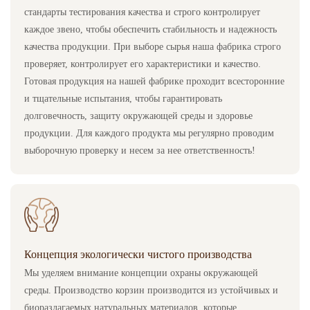
стандарты тестирования качества и строго контролирует
каждое звено, чтобы обеспечить стабильность и надежность
качества продукции. При выборе сырья наша фабрика строго
проверяет, контролирует его характеристики и качество.
Готовая продукция на нашей фабрике проходит всесторонние
и тщательные испытания, чтобы гарантировать
долговечность, защиту окружающей среды и здоровье
продукции. Для каждого продукта мы регулярно проводим
выборочную проверку и несем за нее ответственность!
Концепция экологически чистого производства
Мы уделяем внимание концепции охраны окружающей
среды. Производство корзин производится из устойчивых и
биоразлагаемых натуральных материалов, которые