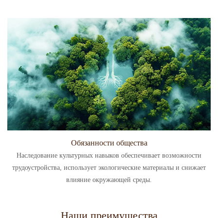
Обязанности общества
Наследование культурных навыков обеспечивает возможности
трудоустройства, использует экологические материалы и снижает
влияние окружающей среды.
Наши преимущества