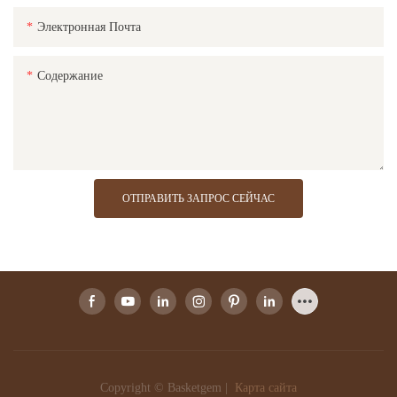
Электронная Почта
Содержание
ОТПРАВИТЬ ЗАПРОС СЕЙЧАС
Copyright © Basketgem |
Карта сайта