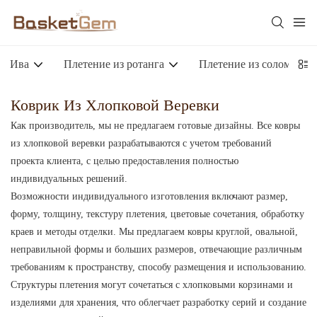
Ива
Плетение из ротанга
Плетение из соломы
Коврик Из Хлопковой Веревки
Как производитель, мы не предлагаем готовые дизайны. Все ковры
из хлопковой веревки разрабатываются с учетом требований
проекта клиента, с целью предоставления полностью
индивидуальных решений.
Возможности индивидуального изготовления включают размер,
форму, толщину, текстуру плетения, цветовые сочетания, обработку
краев и методы отделки. Мы предлагаем ковры круглой, овальной,
неправильной формы и больших размеров, отвечающие различным
требованиям к пространству, способу размещения и использованию.
Структуры плетения могут сочетаться с хлопковыми корзинами и
изделиями для хранения, что облегчает разработку серий и создание