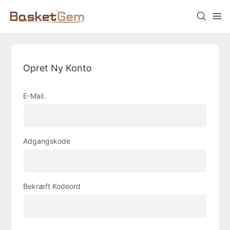
Opret Ny Konto
E-Mail.
Adgangskode
Bekræft Kodeord