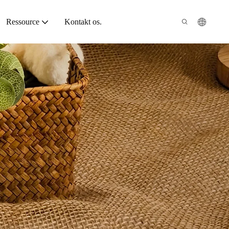
Ressource
Kontakt os.