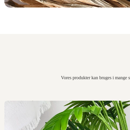
Vores produkter kan bruges i mange sc