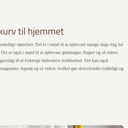
urv til hjemmet
kellige størrelser. Det er i stand til at opbevare mange slags ting for
. Det er også i stand til at opbevare grøntsager, frugter og så videre.
 gavnligt til at forlænge fødevarers holdbarhed. Det kan også
magasiner, legetøj og så videre, hvilket gør skrivebordet ryddeligt og