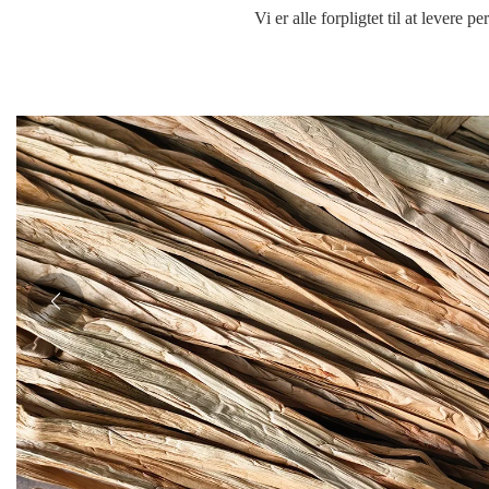
Vi er alle forpligtet til at lever