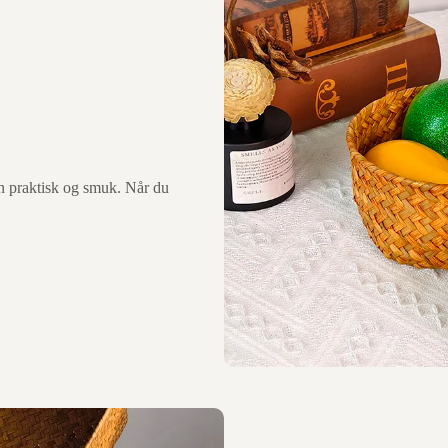
en praktisk og smuk. Når du