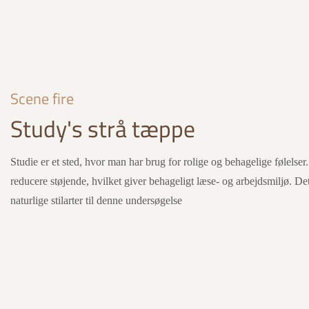
Scene fire
Study's strå tæppe
Studie er et sted, hvor man har brug for rolige og behagelige følelser.
reducere støjende, hvilket giver behageligt læse- og arbejdsmiljø. Det
naturlige stilarter til denne undersøgelse