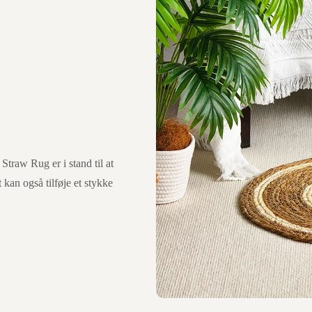
 Straw Rug er i stand til at
 kan også tilføje et stykke