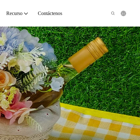
Recurso
Contáctenos