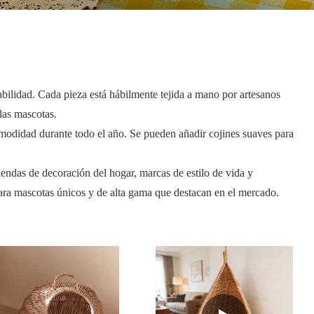
bilidad. Cada pieza está hábilmente tejida a mano por artesanos
las mascotas.
comodidad durante todo el año. Se pueden añadir cojines suaves para
iendas de decoración del hogar, marcas de estilo de vida y
ara mascotas únicos y de alta gama que destacan en el mercado.