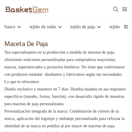
Sauce
tejido de ratán
tejido de paja
tejido de m
Maceta De Paja
Nos especializamos en la producción a medida de macetas de paja,
ofreciendo soluciones personalizadas para compradores mayoristas,
marcas, supermercados y proyectos hoteleros. No tiene que conformarse
con productos estándar: diseñamos y fabricamos según sus necesidades.
Lo que te ofrecemos:
Diseño exclusivo y muestreo en 7 días: Diseños basados ​​en sus requisitos
específicos (tamaño, forma, función), con desarrollo rápido de muestras
para macetas de paja personalizadas.
Personalización integrada de la marca: Combinación de colores de la
marca, aplicación del logotipo y embalaje personalizado para reforzar la
identidad de su marca en pedidos al por mayor de macetas de paja.