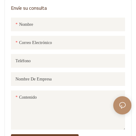
Envíe su consulta
Nombre
Correo Electrónico
Teléfono
Nombre De Empresa
Contenido