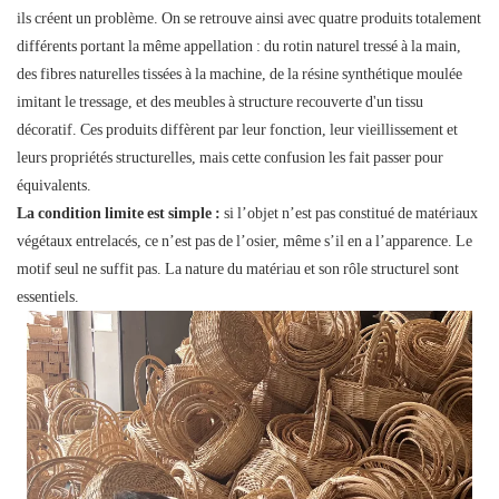
ils créent un problème. On se retrouve ainsi avec quatre produits totalement
différents portant la même appellation : du rotin naturel tressé à la main,
des fibres naturelles tissées à la machine, de la résine synthétique moulée
imitant le tressage, et des meubles à structure recouverte d'un tissu
décoratif. Ces produits diffèrent par leur fonction, leur vieillissement et
leurs propriétés structurelles, mais cette confusion les fait passer pour
équivalents.
La condition limite est simple :
si l’objet n’est pas constitué de matériaux
végétaux entrelacés, ce n’est pas de l’osier, même s’il en a l’apparence. Le
motif seul ne suffit pas. La nature du matériau et son rôle structurel sont
essentiels.