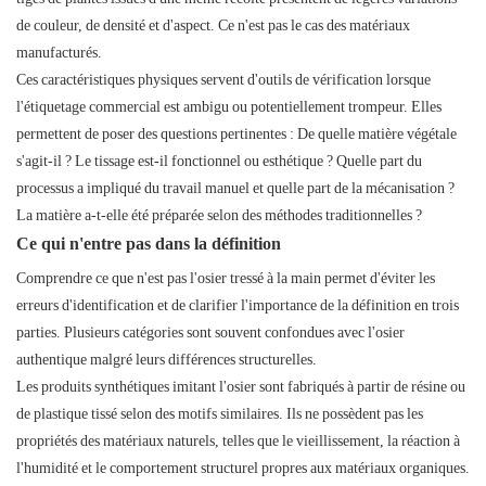
de couleur, de densité et d'aspect. Ce n'est pas le cas des matériaux
manufacturés.
Ces caractéristiques physiques servent d'outils de vérification lorsque
l'étiquetage commercial est ambigu ou potentiellement trompeur. Elles
permettent de poser des questions pertinentes : De quelle matière végétale
s'agit-il ? Le tissage est-il fonctionnel ou esthétique ? Quelle part du
processus a impliqué du travail manuel et quelle part de la mécanisation ?
La matière a-t-elle été préparée selon des méthodes traditionnelles ?
Ce qui n'entre pas dans la définition
Comprendre ce que n'est pas l'osier tressé à la main permet d'éviter les
erreurs d'identification et de clarifier l'importance de la définition en trois
parties. Plusieurs catégories sont souvent confondues avec l'osier
authentique malgré leurs différences structurelles.
Les produits synthétiques imitant l'osier sont fabriqués à partir de résine ou
de plastique tissé selon des motifs similaires. Ils ne possèdent pas les
propriétés des matériaux naturels, telles que le vieillissement, la réaction à
l'humidité et le comportement structurel propres aux matériaux organiques.