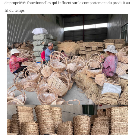
de propriétés fonctionnelles qui influent sur le comportement du produit au
fil du temps.