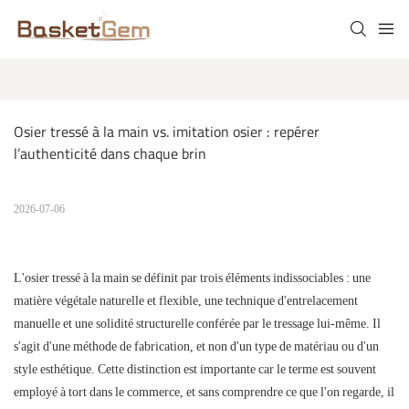
Osier tressé à la main vs. imitation osier : repérer 
l’authenticité dans chaque brin
2026-07-06
L'osier tressé à la main se définit par trois éléments indissociables : une
matière végétale naturelle et flexible, une technique d'entrelacement
manuelle et une solidité structurelle conférée par le tressage lui-même. Il
s'agit d'une méthode de fabrication, et non d'un type de matériau ou d'un
style esthétique. Cette distinction est importante car le terme est souvent
employé à tort dans le commerce, et sans comprendre ce que l'on regarde, il