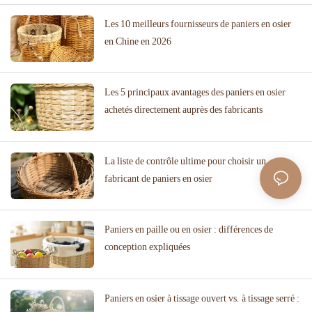
Les 10 meilleurs fournisseurs de paniers en osier
en Chine en 2026
Les 5 principaux avantages des paniers en osier
achetés directement auprès des fabricants
La liste de contrôle ultime pour choisir un
fabricant de paniers en osier
Paniers en paille ou en osier : différences de
conception expliquées
Paniers en osier à tissage ouvert vs. à tissage serré :