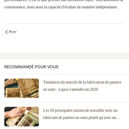
connaissance, mais aussi la capacité d'évaluer de manière indépendante.
Prev
RECOMMANDÉ POUR VOUS
Tendances du marché de la fabrication de paniers
en osier : à quoi s'attendre en 2026
Les 10 principales raisons de travailler avec un
fabricant de paniers en osier plutôt qu'avec un
importateur