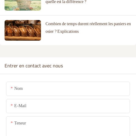
quelle est la différence ?
Combien de temps durent réellement les paniers en
osier ? Explications
Entrer en contact avec nous
Nom
E-Mail
Teneur