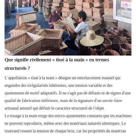
Que signifie réellement « tissé à la main » en termes
structurels ?
L'appellation « tissé à la main » désigne un entrelacement manuel qui
engendre des irrégularités inhérentes, une tension variable et des
ajustements de motif adaptatifs. Il ne s'agit pas de défauts ni de signes d'une
qualité de fabrication inférieure, mais de la signature d'un savoir-faire
artisanal attentif qui définit le caractère structurel de l'objet.
Le tissage à la main exige des micro-ajustements constants que les machines
ne peuvent reproduire, même avec des matériaux naturels identiques. Le
tisserand ressent la tension de chaque brin, car les propriétés du matériau