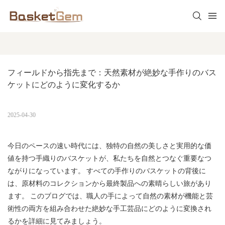
フィールドから指先まで：天然素材が絶妙な手作りのバス
ケットにどのように変化するか
2025-04-30
今日のペースの速い時代には、独特の自然の美しさと実用的な価
値を持つ手織りのバスケットが、私たちを自然とつなぐ重要なつ
ながりになっています。 すべての手作りのバスケットの背後に
は、原材料のコレクションから最終製品への素晴らしい旅があり
ます。 このブログでは、職人の手によって自然の素材が機能と芸
術性の両方を組み合わせた絶妙な手工芸品にどのように変換され
るかを詳細に見てみましょう。