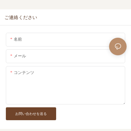
ご連絡ください
名前
メール
コンテンツ
お問い合わせを送る