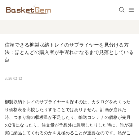
信頼できる柳製収納トレイのサプライヤーを見分ける方
法：ほとんどの購入者が手遅れになるまで見落としている
点
2026-02-12
柳製収納トレイのサプライヤーを探すのは、カタログをめくった
り価格表を比較したりすることではありません。計画が崩れた
時、つまり柳の収穫量が不足したり、輸送コンテナの価格が先月
の2倍になったり、注文量が予想外に急増したりした時に、誰が確
実に納品してくれるのかを見極めることが重要なのです。私がこ