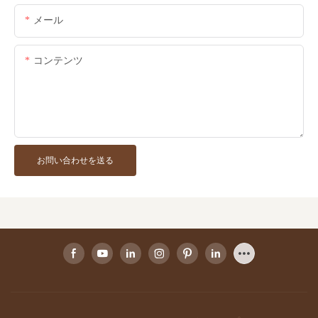
メール
コンテンツ
お問い合わせを送る