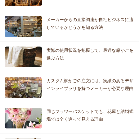
メーカーからの直接調達が自社ビジネスに適
しているかどうかを知る方法
実際の使用状況を把握して、最適な籐かごを
選ぶ方法
カスタム柳かごの注文には、実績のあるデザ
インライブラリを持つメーカーが必要な理由
同じフラワーバスケットでも、花屋と結婚式
場では全く違って見える理由