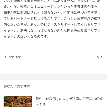
ンスを発揮する業者を探すことではありません。重要なのは、調
達、生産、物流、コミュニケーションといった事業運営全体を、
物事が常に順調に進むとは限らないという前提に基づいて構築し
ているパートナーを見つけることです。こうした経営理念の根本
的な違いこそが、あなたのビジネスをサポートしてくれるサプラ
イヤーと、解決しなければならない新たな問題を生み出すサプラ
イヤーとの違いとなるのです。
Prev Prev
次
あなたにおすすめ
籐かごが高価なのはなぜ？真の工芸品の価値
を探る