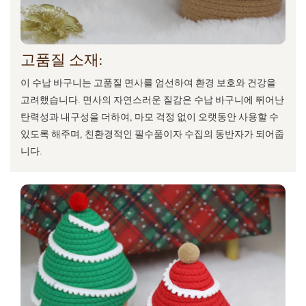
고품질 소재:
이 수납 바구니는 고품질 면사를 엄선하여 환경 보호와 건강을
고려했습니다. 면사의 자연스러운 질감은 수납 바구니에 뛰어난
탄력성과 내구성을 더하여, 마모 걱정 없이 오랫동안 사용할 수
있도록 해주며, 친환경적인 필수품이자 수집의 동반자가 되어줍
니다.