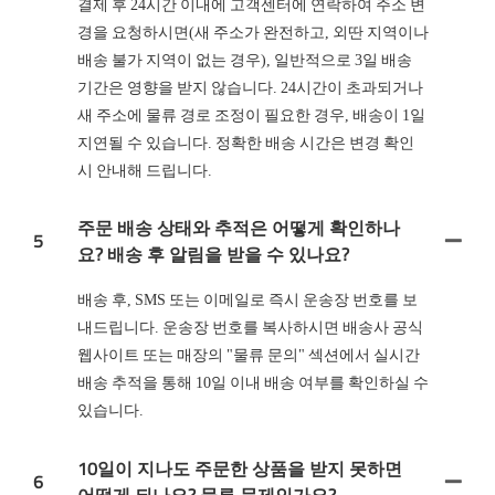
결제 후 24시간 이내에 고객센터에 연락하여 주소 변
경을 요청하시면(새 주소가 완전하고, 외딴 지역이나
배송 불가 지역이 없는 경우), 일반적으로 3일 배송
기간은 영향을 받지 않습니다. 24시간이 초과되거나
새 주소에 물류 경로 조정이 필요한 경우, 배송이 1일
지연될 수 있습니다. 정확한 배송 시간은 변경 확인
시 안내해 드립니다.
주문 배송 상태와 추적은 어떻게 확인하나
5
요? 배송 후 알림을 받을 수 있나요?
배송 후, SMS 또는 이메일로 즉시 운송장 번호를 보
내드립니다. 운송장 번호를 복사하시면 배송사 공식
웹사이트 또는 매장의 "물류 문의" 섹션에서 실시간
배송 추적을 통해 10일 이내 배송 여부를 확인하실 수
있습니다.
10일이 지나도 주문한 상품을 받지 못하면
6
어떻게 되나요? 물류 문제인가요?