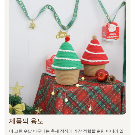
제품의 용도
이 코튼 수납 바구니는 축제 장식에 가장 적합할 뿐만 아니라 일