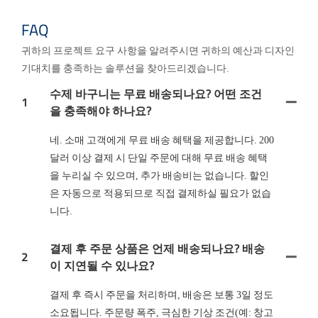
FAQ
귀하의 프로젝트 요구 사항을 알려주시면 귀하의 예산과 디자인
기대치를 충족하는 솔루션을 찾아드리겠습니다.
수제 바구니는 무료 배송되나요? 어떤 조건
1
을 충족해야 하나요?
네. 소매 고객에게 무료 배송 혜택을 제공합니다. 200
달러 이상 결제 시 단일 주문에 대해 무료 배송 혜택
을 누리실 수 있으며, 추가 배송비는 없습니다. 할인
은 자동으로 적용되므로 직접 결제하실 필요가 없습
니다.
결제 후 주문 상품은 언제 배송되나요? 배송
2
이 지연될 수 있나요?
결제 후 즉시 주문을 처리하며, 배송은 보통 3일 정도
소요됩니다. 주문량 폭주, 극심한 기상 조건(예: 창고