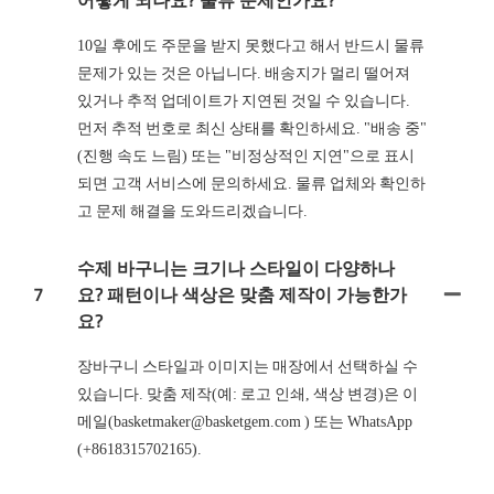
10일 후에도 주문을 받지 못했다고 해서 반드시 물류
문제가 있는 것은 아닙니다. 배송지가 멀리 떨어져
있거나 추적 업데이트가 지연된 것일 수 있습니다.
먼저 추적 번호로 최신 상태를 확인하세요. "배송 중"
(진행 속도 느림) 또는 "비정상적인 지연"으로 표시
되면 고객 서비스에 문의하세요. 물류 업체와 확인하
고 문제 해결을 도와드리겠습니다.
수제 바구니는 크기나 스타일이 다양하나
7
요? 패턴이나 색상은 맞춤 제작이 가능한가
요?
장바구니 스타일과 이미지는 매장에서 선택하실 수
있습니다. 맞춤 제작(예: 로고 인쇄, 색상 변경)은 이
메일(basketmaker@basketgem.com ) 또는 WhatsApp
(+8618315702165).