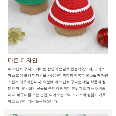
다른 디자인
이 수납 바구니의 커버는 장인의 손길로 완성되었으며, 크리스
마스 트리 모양 디자인을 사용하여 축제의 행복한 요소들과 자연
스럽게 어우러집니다. 덕분에 이 수납 바구니는 예술 작품이 될
뿐만 아니라, 집안 곳곳을 축제의 행복한 분위기로 가득 채워줍
니다. 바구니를 보는 순간, 다가오는 크리스마스의 설렘이 가득
하고 집안이 더욱 포근해집니다.