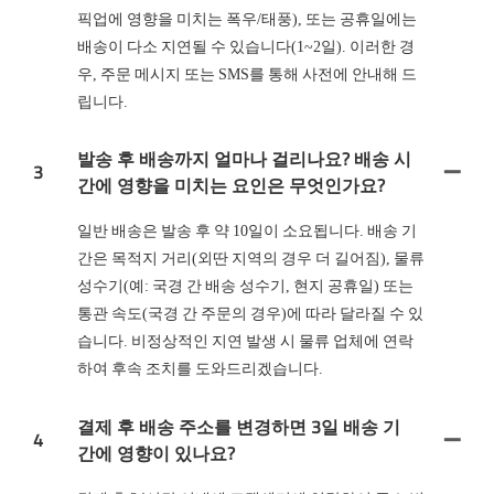
픽업에 영향을 미치는 폭우/태풍), 또는 공휴일에는
배송이 다소 지연될 수 있습니다(1~2일). 이러한 경
우, 주문 메시지 또는 SMS를 통해 사전에 안내해 드
립니다.
발송 후 배송까지 얼마나 걸리나요? 배송 시
3
간에 영향을 미치는 요인은 무엇인가요?
일반 배송은 발송 후 약 10일이 소요됩니다. 배송 기
간은 목적지 거리(외딴 지역의 경우 더 길어짐), 물류
성수기(예: 국경 간 배송 성수기, 현지 공휴일) 또는
통관 속도(국경 간 주문의 경우)에 따라 달라질 수 있
습니다. 비정상적인 지연 발생 시 물류 업체에 연락
하여 후속 조치를 도와드리겠습니다.
결제 후 배송 주소를 변경하면 3일 배송 기
4
간에 영향이 있나요?