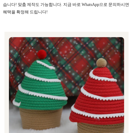
습니다! 맞춤 제작도 가능합니다. 지금 바로 WhatsApp으로 문의하시면
혜택을 확정해 드립니다!