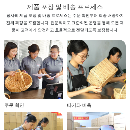
제품 포장 및 배송 프로세스
당사의 제품 포장 및 배송 프로세스는 주문 확인부터 최종 배송까지
전체 과정을 포괄합니다. 전문적이고 표준화된 운영을 통해 모든 제
품이 고객에게 안전하고 효율적으로 전달되도록 보장합니다.
주문 확인
따기와 비축