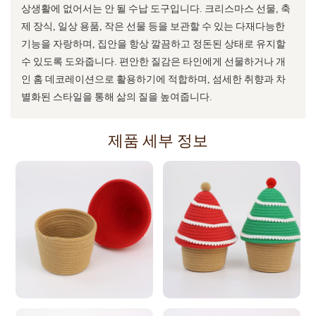
상생활에 없어서는 안 될 수납 도구입니다. 크리스마스 선물, 축
제 장식, 일상 용품, 작은 선물 등을 보관할 수 있는 다재다능한
기능을 자랑하며, 집안을 항상 깔끔하고 정돈된 상태로 유지할
수 있도록 도와줍니다. 편안한 질감은 타인에게 선물하거나 개
인 홈 데코레이션으로 활용하기에 적합하며, 섬세한 취향과 차
별화된 스타일을 통해 삶의 질을 높여줍니다.
제품 세부 정보