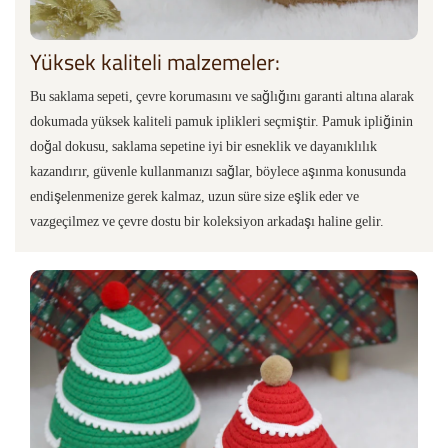
Yüksek kaliteli malzemeler:
Bu saklama sepeti, çevre korumasını ve sağlığını garanti altına alarak
dokumada yüksek kaliteli pamuk iplikleri seçmiştir. Pamuk ipliğinin
doğal dokusu, saklama sepetine iyi bir esneklik ve dayanıklılık
kazandırır, güvenle kullanmanızı sağlar, böylece aşınma konusunda
endişelenmenize gerek kalmaz, uzun süre size eşlik eder ve
vazgeçilmez ve çevre dostu bir koleksiyon arkadaşı haline gelir.