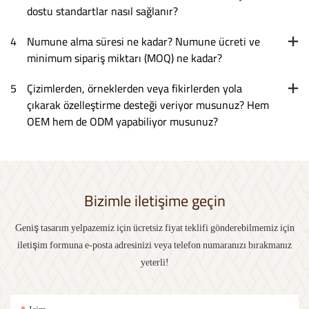
dostu standartlar nasıl sağlanır?
4
Numune alma süresi ne kadar? Numune ücreti ve
minimum sipariş miktarı (MOQ) ne kadar?
5
Çizimlerden, örneklerden veya fikirlerden yola
çıkarak özelleştirme desteği veriyor musunuz? Hem
OEM hem de ODM yapabiliyor musunuz?
Bizimle iletişime geçin
Geniş tasarım yelpazemiz için ücretsiz fiyat teklifi gönderebilmemiz için
iletişim formuna e-posta adresinizi veya telefon numaranızı bırakmanız
yeterli!