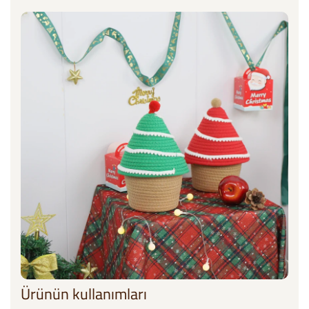
Ürünün kullanımları