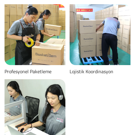
Profesyonel Paketleme
Lojistik Koordinasyon