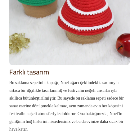
Farklı tasarım
Bu saklama sepetinin kapağı, Noel ağacı şeklindeki tasarımıyla
ustaca bir işçilikle tasarlanmış ve festivalin neşeli unsurlarıyla
akıllıca bütünleştirilmiştir. Bu sayede bu saklama sepeti sadece bir
sanat eserine dönüşmekle kalmaz, aynı zamanda evin her köşesini
festivalin neşeli atmosferiyle doldurur. Ona baktığınızda, Noel'in
gelişinin hoş hislerini hissedersiniz ve bu da evinize daha sıcak bir
hava katar.