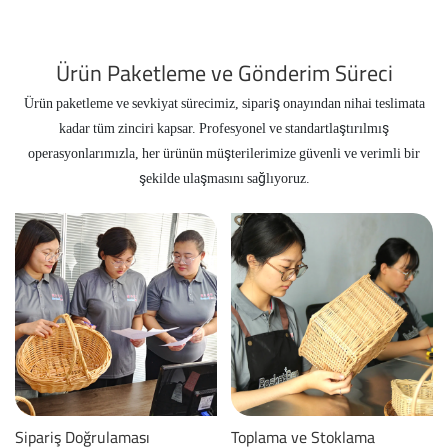
Ürün Paketleme ve Gönderim Süreci
Ürün paketleme ve sevkiyat sürecimiz, sipariş onayından nihai teslimata
kadar tüm zinciri kapsar. Profesyonel ve standartlaştırılmış
operasyonlarımızla, her ürünün müşterilerimize güvenli ve verimli bir
şekilde ulaşmasını sağlıyoruz.
Sipariş Doğrulaması
Toplama ve Stoklama