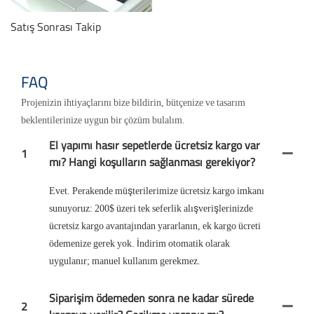
Satış Sonrası Takip
FAQ
Projenizin ihtiyaçlarını bize bildirin, bütçenize ve tasarım
beklentilerinize uygun bir çözüm bulalım.
El yapımı hasır sepetlerde ücretsiz kargo var
1
mı? Hangi koşulların sağlanması gerekiyor?
Evet. Perakende müşterilerimize ücretsiz kargo imkanı
sunuyoruz: 200$ üzeri tek seferlik alışverişlerinizde
ücretsiz kargo avantajından yararlanın, ek kargo ücreti
ödemenize gerek yok. İndirim otomatik olarak
uygulanır; manuel kullanım gerekmez.
Siparişim ödemeden sonra ne kadar sürede
2