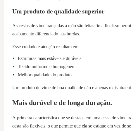
Um produto de qualidade superior
As cestas de vime trançadas à mão são feitas fio a fio. Isso per
acabamento diferenciado nas bordas.
Esse cuidado e atenção resultam em:
Estruturas mais estáveis ​​e duráveis
Tecido uniforme e homogêneo
Melhor qualidade do produto
Um produto de vime de boa qualidade não é apenas mais atraen
Mais durável e de longa duração.
A primeira característica que se destaca em uma cesta de vime tr
cesta são flexíveis, o que permite que ela se estique em vez de s