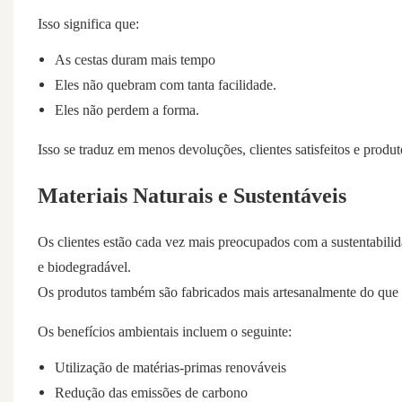
Isso significa que:
As cestas duram mais tempo
Eles não quebram com tanta facilidade.
Eles não perdem a forma.
Isso se traduz em menos devoluções, clientes satisfeitos e produt
Materiais Naturais e Sustentáveis
Os clientes estão cada vez mais preocupados com a sustentabilid
e biodegradável.
Os produtos também são fabricados mais artesanalmente do que 
Os benefícios ambientais incluem o seguinte:
Utilização de matérias-primas renováveis
Redução das emissões de carbono