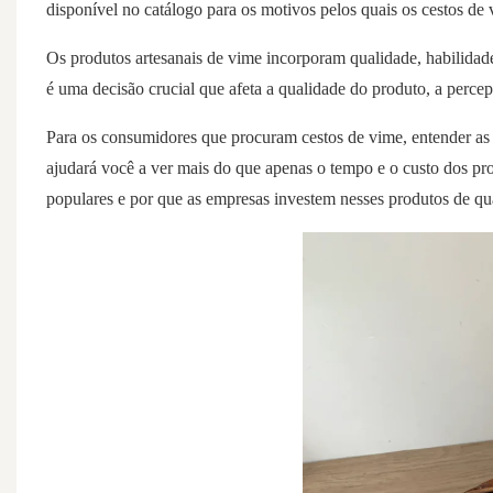
disponível no catálogo para os motivos pelos quais os cestos de 
Os produtos
artesanais
de vime
incorporam qualidade, habilidad
é uma decisão crucial que afeta a qualidade do produto, a percep
Para os consumidores que procuram cestos de vime, entender as 
ajudará você a ver mais do que apenas o tempo e o custo dos pr
populares e por que as empresas investem nesses produtos de qu