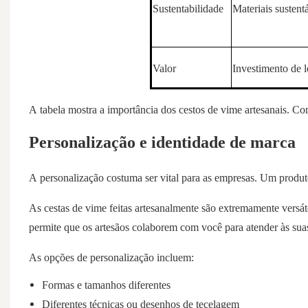
Sustentabilidade
Materiais sustent
Valor
Investimento de 
A tabela mostra a importância dos cestos de vime artesanais. Co
Personalização e identidade de marca
A personalização costuma ser vital para as empresas. Um produt
As cestas de vime feitas artesanalmente são extremamente versát
permite que os artesãos colaborem com você para atender às sua
As opções de personalização incluem:
Formas e tamanhos diferentes
Diferentes técnicas ou desenhos de tecelagem