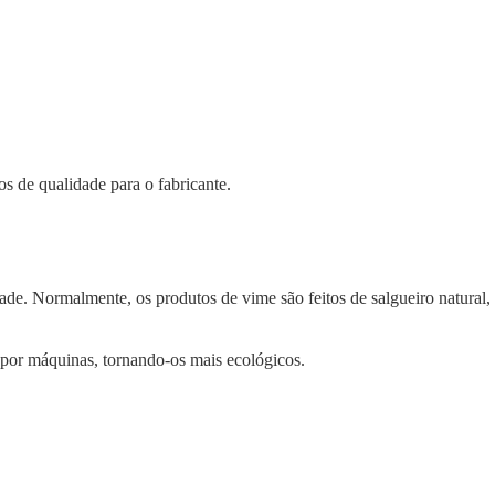
os de qualidade para o fabricante.
ade. Normalmente, os produtos de vime são feitos de salgueiro natural,
por máquinas, tornando-os mais ecológicos.