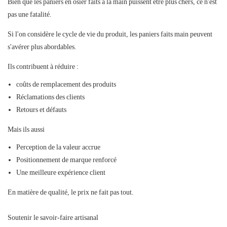
Bien que les paniers en osier faits à la main puissent être plus chers, ce n'est
pas une fatalité.
Si l'on considère le cycle de vie du produit, les paniers faits main peuvent
s'avérer plus abordables.
Ils contribuent à réduire :
coûts de remplacement des produits
Réclamations des clients
Retours et défauts
Mais ils aussi
Perception de la valeur accrue
Positionnement de marque renforcé
Une meilleure expérience client
En matière de qualité, le prix ne fait pas tout.
Soutenir le savoir-faire artisanal