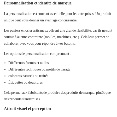
Personnalisation et identité de marque
La personnalisation est souvent essentielle pour les entreprises. Un produit
unique peut vous donner un avantage concurrentiel.
Les paniers en osier artisanaux offrent une grande flexibilité, car ils ne sont
soumis à aucune contrainte (moules, machines, etc.). Cela leur permet de
collaborer avec vous pour répondre à vos besoins.
Les options de personnalisation comprennent :
Différentes formes et tailles
Différentes techniques ou motifs de tissage
colorants naturels ou traités
Étiquettes ou doublures
Cela permet aux fabricants de produire des produits de marque, plutôt que
des produits standardisés.
Attrait visuel et perception