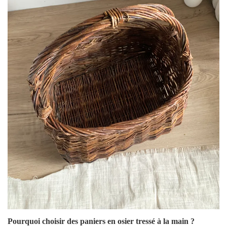
Pourquoi choisir des paniers en osier tressé à la main ?