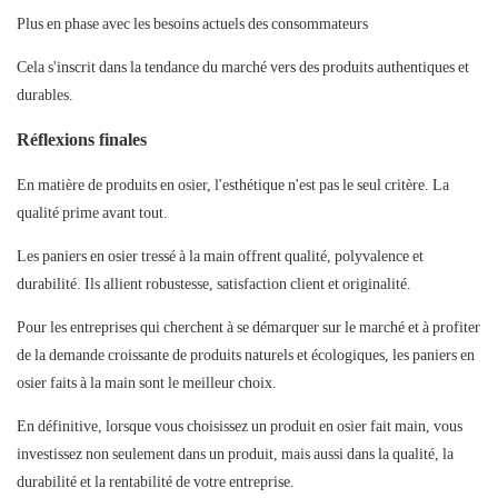
Plus en phase avec les besoins actuels des consommateurs
Cela s'inscrit dans la tendance du marché vers des produits authentiques et
durables.
Réflexions finales
En matière de produits en osier, l'esthétique n'est pas le seul critère. La
qualité prime avant tout.
Les paniers en osier tressé à la main offrent qualité, polyvalence et
durabilité. Ils allient robustesse, satisfaction client et originalité.
Pour les entreprises qui cherchent à se démarquer sur le marché et à profiter
de la demande croissante de produits naturels et écologiques, les paniers en
osier faits à la main sont le meilleur choix.
En définitive, lorsque vous choisissez un produit en osier fait main, vous
investissez non seulement dans un produit, mais aussi dans la qualité, la
durabilité et la rentabilité de votre entreprise.