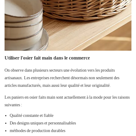
Utiliser l'osier fait main dans le commerce
On observe dans plusieurs secteurs une évolution vers les produits
artisanaux. Les entreprises recherchent désormais non seulement des
articles manufacturés, mais aussi leur qualité et leur originalité.
Les paniers en osier faits main sont actuellement à la mode pour les raisons
suivantes :
Qualité constante et fiable
Des designs uniques et personnalisables
méthodes de production durables