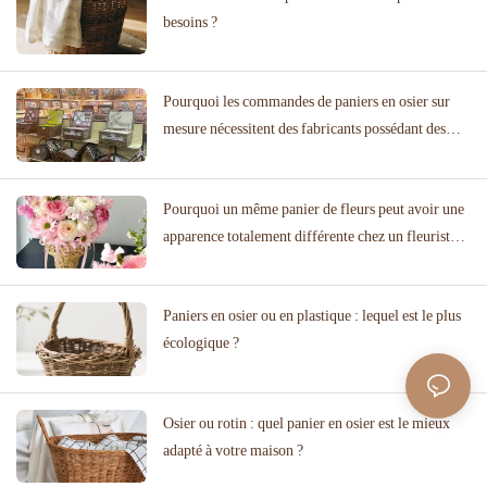
besoins ?
Pourquoi les commandes de paniers en osier sur
mesure nécessitent des fabricants possédant des
collections de modèles éprouvées
Pourquoi un même panier de fleurs peut avoir une
apparence totalement différente chez un fleuriste et
dans une salle de réception ?
Paniers en osier ou en plastique : lequel est le plus
écologique ?
Osier ou rotin : quel panier en osier est le mieux
adapté à votre maison ?