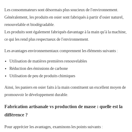
Les consommateurs sont désormais plus soucieux de l'environnement.
Généralement, les produits en osier sont fabriqués à partir d'osier naturel,
renouvelable et biodégradable.
Les produits sont également fabriqués davantage à la main qu'à la machine,
ce qui les rend plus respectueux de l'environnement.
Les avantages environnementaux comprennent les éléments suivants :
Utilisation de matières premières renouvelables
Réduction des émissions de carbone
Utilisation de peu de produits chimiques
Ainsi, les paniers en osier faits à la main constituent un excellent moyen de
promouvoir le développement durable.
Fabrication artisanale vs production de masse : quelle est la
différence ?
Pour apprécier les avantages, examinons les points suivants :