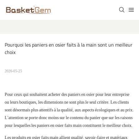
Pourquoi les paniers en osier faits à la main sont un meilleur 
choix
2026-05-25
Pour ceux qui souhaitent acheter
des paniers en osier
pour leur entreprise
ou leurs boutiques, les dimensions ne sont plus le seul critère. Les clients
sont désormais plus attentifs à la qualité, aux aspects écologiques et au prix.
L'attention se porte donc moins sur le contenu du panier que sur les raisons
pour lesquelles les paniers en osier faits main constituent le meilleur choix.
Les produits en osier
faits main
allient qualité, savoir-faire et matériaux