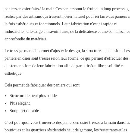
paniers en osier faits à la main
Ces paniers sont le fruit d'un long processus,
réalisé par des artisans qui tressent l'osier naturel pour en faire des paniers à
la fois esthétiques et fonctionnels. Leur fabrication n'est ni rapide ni
industrielle ; elle exige un savoir-faire, de la délicatesse et une connaissance
approfondie du matériau.
Le tressage manuel permet d'ajuster le design, la structure et la tension. Les
paniers en osier sont tressés selon leur forme, ce qui permet d'effectuer des
ajustements lors de leur fabrication afin de garantir équilibre, solidité et
esthétique.
Cela permet de fabriquer des paniers qui sont
Structurellement plus solide
Plus élégant
Souple et durable
C’est pourquoi vous trouverez des paniers en osier tressés à la main dans les
boutiques et les quartiers résidentiels haut de gamme, les restaurants et les