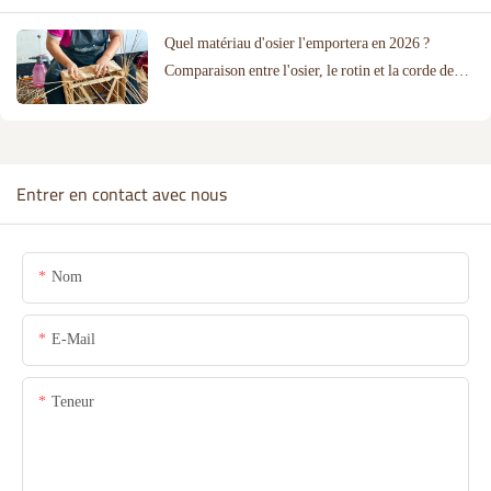
Quel matériau d'osier l'emportera en 2026 ?
Comparaison entre l'osier, le rotin et la corde de
coton
Entrer en contact avec nous
Nom
E-Mail
Teneur