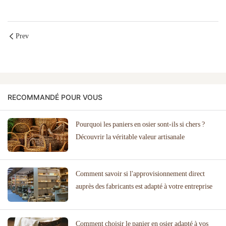
Prev
RECOMMANDÉ POUR VOUS
Pourquoi les paniers en osier sont-ils si chers ?
Découvrir la véritable valeur artisanale
Comment savoir si l'approvisionnement direct
auprès des fabricants est adapté à votre entreprise
Comment choisir le panier en osier adapté à vos