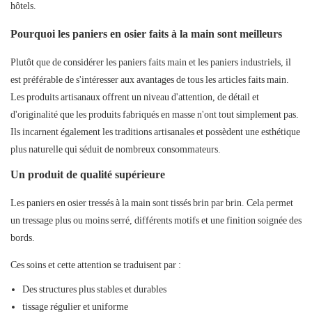
hôtels.
Pourquoi les paniers en osier faits à la main sont meilleurs
Plutôt que de considérer les paniers faits main et les paniers industriels, il
est préférable de s'intéresser aux avantages de tous les articles faits main.
Les produits artisanaux offrent un niveau d'attention, de détail et
d'originalité que les produits fabriqués en masse n'ont tout simplement pas.
Ils incarnent également les traditions artisanales et possèdent une esthétique
plus naturelle qui séduit de nombreux consommateurs.
Un produit de qualité supérieure
Les paniers en osier tressés à la main sont tissés brin par brin. Cela permet
un tressage plus ou moins serré, différents motifs et une finition soignée des
bords.
Ces soins et cette attention se traduisent par :
Des structures plus stables et durables
tissage régulier et uniforme