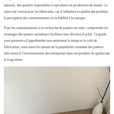
naturels, des qualités impossibles à reproduire en production de masse. Ce
choix est crucial pour les fabricants, car il influence la qualité des produits,
la perception des consommateurs et la fidélité à la marque.
Pour les consommateurs à la recherche de paniers en osier, comprendre les
avantages des paniers artisanaux facilitera leur décision d'achat. Ce guide
vous permettra d'appréhender non seulement le temps et le coût de
fabrication, mais aussi les raisons de la popularité constante des paniers
faits main et l'investissement des entreprises dans ces produits de qualité sur
le long terme.