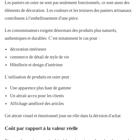
Les paniers en osier ne sont pas seulement fonctionnels, ce sont aussi des
éléments de décoration. Les couleurs et les textures des paniers artisanaux
contribuent à l'embellissement d'une pièce.
Les consommateurs exigent désormais des produits plus naturels,
authentiques et durables. C’est notamment le cas pour :
décoration intérieure
commerce de détail de style de vie
Hôtellerie et design d'intérieur
L'utilisation de produits en osier peut :
Une apparence plus haut de gamme
Un attrait accru pour les clients
Affichage amélioré des articles
Cet attrait visuel et émotionnel joue un rôle dans la décision d'achat.
Coût par rapport à la valeur réelle