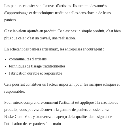
Les paniers en osier sont l'œuvre d'artisans. Ils mettent des années
d'apprentissage et de techniques traditionnelles dans chacun de leurs
paniers.
C'est la valeur ajoutée au produit. Ce n'est pas un simple produit, c'est bien
plus que cela : c'est un travail, une réalisation.
En achetant des paniers artisanaux, les entreprises encouragent :
communautés d'artisans
techniques de tissage traditionnelles
fabrication durable et responsable
Cela pourrait constituer un facteur important pour les marques éthiques et
responsables.
Pour mieux comprendre comment l'artisanat est appliqué à la création de
produits, vous pouvez découvrir la gamme de paniers en osier chez
BasketGem. Vous y trouverez un aperçu de la qualité, du design et de
l'utilisation de ces paniers faits main.