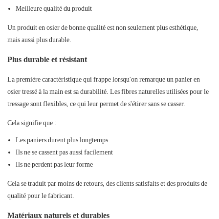
Meilleure qualité du produit
Un produit en osier de bonne qualité est non seulement plus esthétique,
mais aussi plus durable.
Plus durable et résistant
La première caractéristique qui frappe lorsqu'on remarque un panier en
osier tressé à la main est sa durabilité. Les fibres naturelles utilisées pour le
tressage sont flexibles, ce qui leur permet de s'étirer sans se casser.
Cela signifie que :
Les paniers durent plus longtemps
Ils ne se cassent pas aussi facilement
Ils ne perdent pas leur forme
Cela se traduit par moins de retours, des clients satisfaits et des produits de
qualité pour le fabricant.
Matériaux naturels et durables