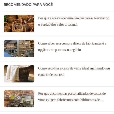
RECOMENDADO PARA VOCÊ
Por que as cestas de vime são tão caras? Revelando
o verdadeiro valor artesanal.
Como saber se a compra direta de fabricantes é a
opção certa para o seu negócio
Como escolher a cesta de vime ideal analisando seu
cenário de uso real.
Por que encomendas personalizadas de cestas de
vime exigem fabricantes com bibliotecas de
designs comprovadas?