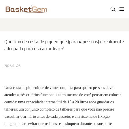
Que tipo de cesta de piquenique (para 4 pessoas) é realmente 
adequada para uso ao ar livre?
2026-01-26
Uma cesta de piquenique de vime completa para quatro pessoas deve
atender a três critérios funcionais antes mesmo de você pensar em colocar
comida: uma capacidade interna útil de 15 a 20 litros após guardar os
talheres; um conjunto completo de talheres para que você não precise
vasculhar o armário antes de cada passeio; e um sistema de fixação
integrado para evitar que os itens se desloquem durante o transporte.