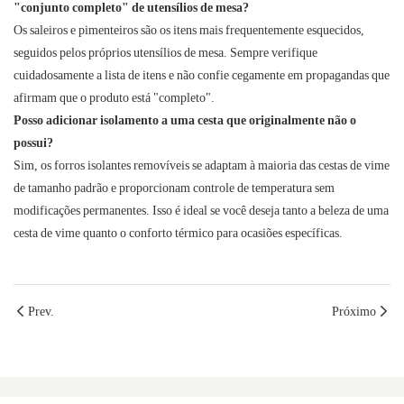
"conjunto completo" de utensílios de mesa?
Os saleiros e pimenteiros são os itens mais frequentemente esquecidos,
seguidos pelos próprios utensílios de mesa. Sempre verifique
cuidadosamente a lista de itens e não confie cegamente em propagandas que
afirmam que o produto está "completo".
Posso adicionar isolamento a uma cesta que originalmente não o
possui?
Sim, os forros isolantes removíveis se adaptam à maioria das cestas de vime
de tamanho padrão e proporcionam controle de temperatura sem
modificações permanentes. Isso é ideal se você deseja tanto a beleza de uma
cesta de vime quanto o conforto térmico para ocasiões específicas.
Prev.
Próximo