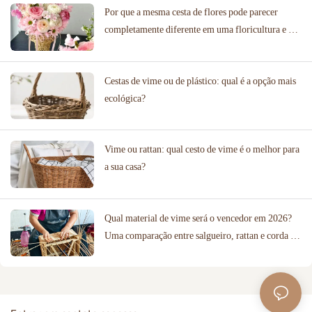
Por que a mesma cesta de flores pode parecer
completamente diferente em uma floricultura e em
um local de casamento?
Cestas de vime ou de plástico: qual é a opção mais
ecológica?
Vime ou rattan: qual cesto de vime é o melhor para
a sua casa?
Qual material de vime será o vencedor em 2026?
Uma comparação entre salgueiro, rattan e corda de
algodão.