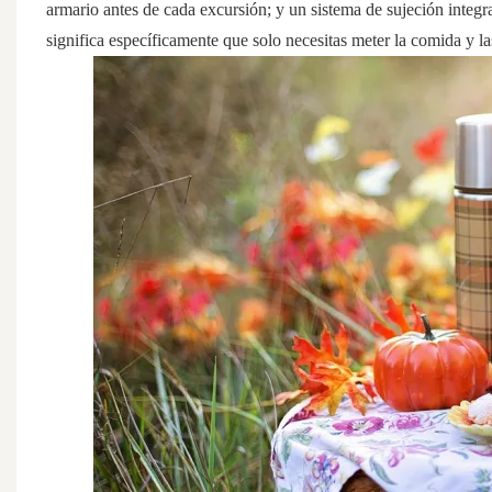
armario antes de cada excursión; y un sistema de sujeción integra
significa específicamente que solo necesitas meter la comida y la