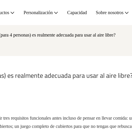
uctos
Personalización
Capacidad
Sobre nosotros
(para 4 personas) es realmente adecuada para usar al aire libre?
s) es realmente adecuada para usar al aire libre
tres requisitos funcionales antes incluso de pensar en llevar comida: 
ubiertos; un juego completo de cubiertos para que no tengas que rebusca