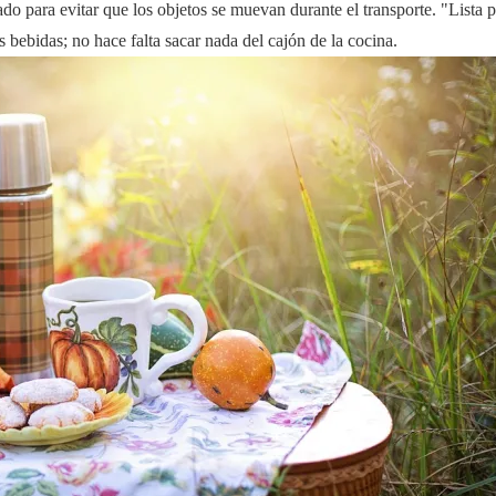
do para evitar que los objetos se muevan durante el transporte. "Lista p
s bebidas; no hace falta sacar nada del cajón de la cocina.