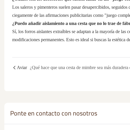
Los saleros y pimenteros suelen pasar desapercibidos, seguidos de
ciegamente de las afirmaciones publicitarias como "juego compl
¿Puedo añadir aislamiento a una cesta que no lo trae de fáb
Sí, los forros aislantes extraíbles se adaptan a la mayoría de las
modificaciones permanentes. Esto es ideal si buscas la estética d
Aviar
Ponte en contacto con nosotros