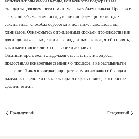
включая используемые методы, возможности подбора цвета,
стандарты долговечности и минимальные объемы заказа. Проверьте
заявления об экологичности, уточнив информацию о методах
закупки ивы, способах обработки и политике использования
химикатов. Ознакомьтесь с примерными сроками производства как
для индивидуальных, так и для стандартных заказов, чтобы понять,
как изменения повлияют на графики доставки.
Опытный производитель должен отвечать на эти вопросы,
предоставляя конкретные сведения о процессе, а не расплывчатые
заверения. Такая проверка защищает репутацию вашего бренда и
надежность цепочки поставок гораздо эффективнее, чем простое
сравнение цен.
Предыдущий
Следующий