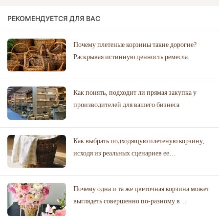
РЕКОМЕНДУЕТСЯ ДЛЯ ВАС
Почему плетеные корзины такие дорогие?
Раскрывая истинную ценность ремесла.
Как понять, подходит ли прямая закупка у
производителей для вашего бизнеса
Как выбрать подходящую плетеную корзину,
исходя из реальных сценариев ее
использования.
Почему одна и та же цветочная корзина может
выглядеть совершенно по-разному в
цветочном магазине и на свадебном торжестве