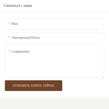
Связаться с нами
Имя
Электронная Почта
Содержание
ОТПРАВИТЬ ЗАПРОС СЕЙЧАС