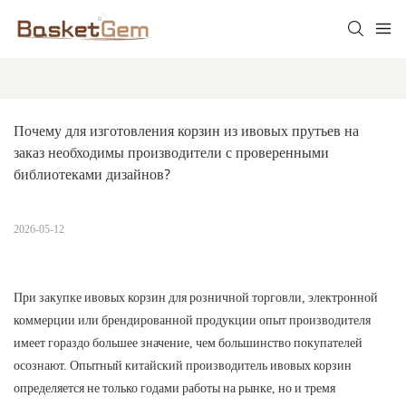
Почему для изготовления корзин из ивовых прутьев на 
заказ необходимы производители с проверенными 
библиотеками дизайнов?
2026-05-12
При закупке ивовых корзин для розничной торговли, электронной
коммерции или брендированной продукции опыт производителя
имеет гораздо большее значение, чем большинство покупателей
осознают. Опытный китайский производитель ивовых корзин
определяется не только годами работы на рынке, но и тремя