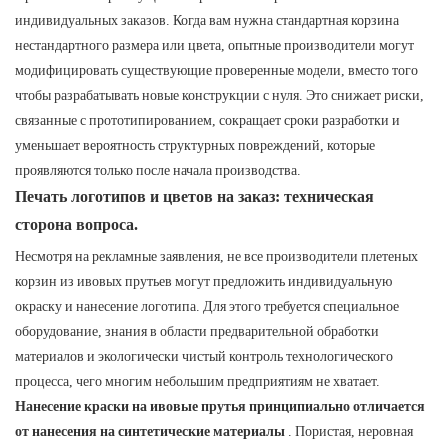
индивидуальных заказов. Когда вам нужна стандартная корзина
нестандартного размера или цвета, опытные производители могут
модифицировать существующие проверенные модели, вместо того
чтобы разрабатывать новые конструкции с нуля. Это снижает риски,
связанные с прототипированием, сокращает сроки разработки и
уменьшает вероятность структурных повреждений, которые
проявляются только после начала производства.
Печать логотипов и цветов на заказ: техническая
сторона вопроса.
Несмотря на рекламные заявления, не все производители плетеных
корзин из ивовых прутьев могут предложить индивидуальную
окраску и нанесение логотипа. Для этого требуется специальное
оборудование, знания в области предварительной обработки
материалов и экологически чистый контроль технологического
процесса, чего многим небольшим предприятиям не хватает.
Нанесение краски на ивовые прутья принципиально отличается
от нанесения на синтетические материалы
. Пористая, неровная