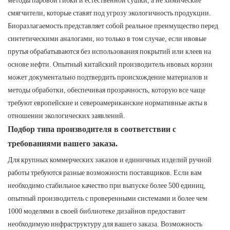
смягчители, которые ставят под угрозу экологичность продукции.
Биоразлагаемость представляет собой реальное преимущество перед
синтетическими аналогами, но только в том случае, если ивовые
прутья обрабатываются без использования покрытий или клеев на
основе нефти. Опытный китайский производитель ивовых корзин
может документально подтвердить происхождение материалов и
методы обработки, обеспечивая прозрачность, которую все чаще
требуют европейские и североамериканские нормативные акты в
отношении экологических заявлений.
Подбор типа производителя в соответствии с
требованиями вашего заказа.
Для крупных коммерческих заказов и единичных изделий ручной
работы требуются разные возможности поставщиков. Если вам
необходимо стабильное качество при выпуске более 500 единиц,
опытный производитель с проверенными системами и более чем
1000 моделями в своей библиотеке дизайнов предоставит
необходимую инфраструктуру для вашего заказа. Возможность