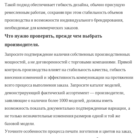
Такой подход обеспечивает гибкость дизайна, обычно присущую
ремесленным работам, сохраняя при этом стабильность объемов
производства и возможности индивидуального брендирования,
необходимые для коммерческих заказов.
Что нужно проверить, прежде чем выбрать
производителя.
Запросите подтверждение наличия собственных производственных
мощностей, а не договоренностей с торговыми компаниями. Прямой
контроль производства влияет на стабильность качества, гибкость
внесения изменений и эффективность коммуникации на протяжении
всего процесса выполнения заказа. Запросите каталог моделей,
демонстрирующий фактический ассортимент — производители,
заявляющие о наличии более 1000 моделей, должны иметь
возможность показать документально подтвержденные вариации, а
не только незначительные изменения размеров одной и той же
базовой модели.
Уточните особенности процесса печати логотипов и цветов на заказ,