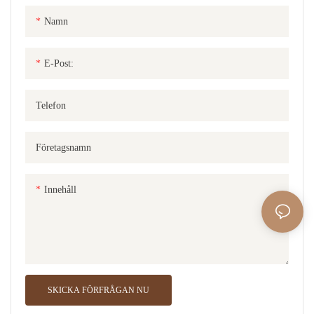
Namn
E-Post:
Telefon
Företagsnamn
Innehåll
SKICKA FÖRFRÅGAN NU