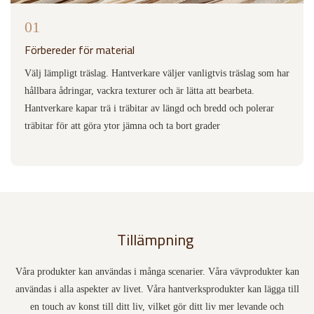
01
Förbereder för material
Välj lämpligt träslag. Hantverkare väljer vanligtvis träslag som har
hållbara ådringar, vackra texturer och är lätta att bearbeta.
Hantverkare kapar trä i träbitar av längd och bredd och polerar
träbitar för att göra ytor jämna och ta bort grader
Tillämpning
Våra produkter kan användas i många scenarier. Våra vävprodukter kan
användas i alla aspekter av livet. Våra hantverksprodukter kan lägga till
en touch av konst till ditt liv, vilket gör ditt liv mer levande och