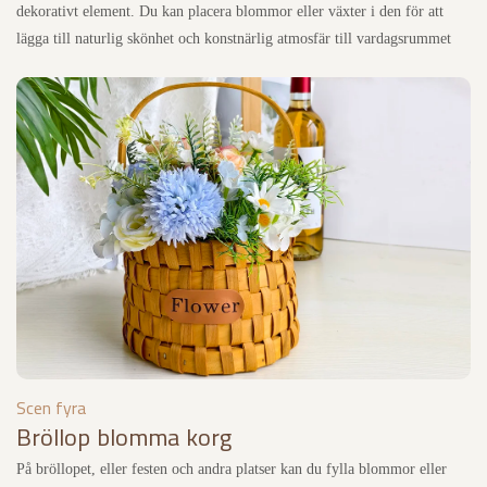
dekorativt element. Du kan placera blommor eller växter i den för att
lägga till naturlig skönhet och konstnärlig atmosfär till vardagsrummet
Scen fyra
Bröllop blomma korg
På bröllopet, eller festen och andra platser kan du fylla blommor eller