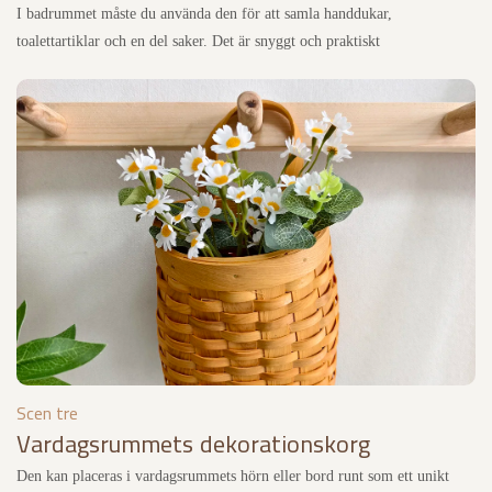
I badrummet måste du använda den för att samla handdukar,
toalettartiklar och en del saker. Det är snyggt och praktiskt
Scen tre
Vardagsrummets dekorationskorg
Den kan placeras i vardagsrummets hörn eller bord runt som ett unikt