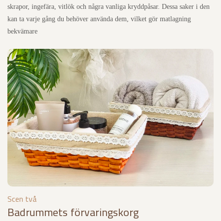
skrapor, ingefära, vitlök och några vanliga kryddpåsar. Dessa saker i den
kan ta varje gång du behöver använda dem, vilket gör matlagning
bekvämare
Scen två
Badrummets förvaringskorg