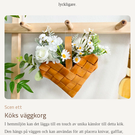
lyckligare.
Scen ett
Köks väggkorg
I hemmiljön kan det lägga till en touch av unika känslor till detta kök.
Den hängs på väggen och kan användas för att placera knivar, gafflar,