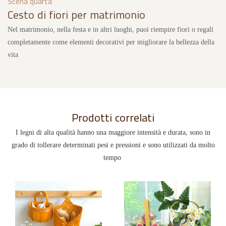
Scena quarta
Cesto di fiori per matrimonio
Nel matrimonio, nella festa e in altri luoghi, puoi riempire fiori o regali
completamente come elementi decorativi per migliorare la bellezza della
vita
Prodotti correlati
I legni di alta qualità hanno una maggiore intensità e durata, sono in
grado di tollerare determinati pesi e pressioni e sono utilizzati da molto
tempo