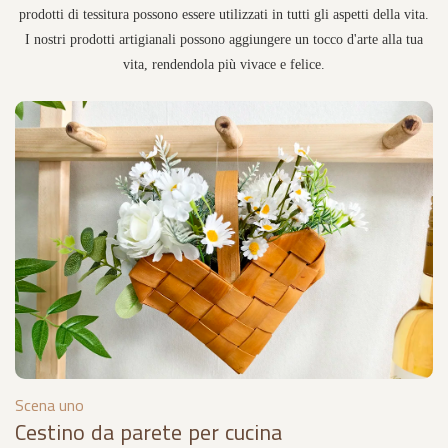
prodotti di tessitura possono essere utilizzati in tutti gli aspetti della vita.
I nostri prodotti artigianali possono aggiungere un tocco d'arte alla tua
vita, rendendola più vivace e felice.
Scena uno
Cestino da parete per cucina