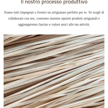
Il nostro processo produttivo
Siamo tutti impegnati a fornire un artigianato perfetto per te. Se scegli di
collaborare con noi, creeremo insieme squisiti prodotti artigianali e
aggiungeremo fascino e valore unici alle tue attività.