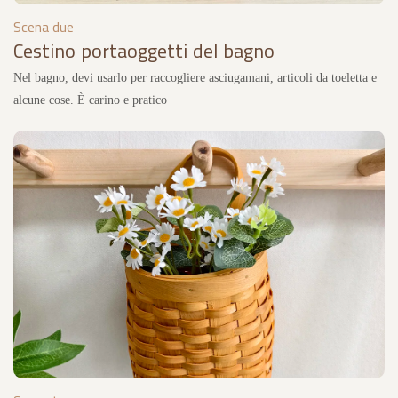
Scena due
Cestino portaoggetti del bagno
Nel bagno, devi usarlo per raccogliere asciugamani, articoli da toeletta e
alcune cose. È carino e pratico