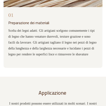
01
Preparazione dei materiali
Scelta dei legni adatti. Gli artigiani scelgono comunemente i tipi
di legno che hanno venature durevoli, texture graziose e sono
facili da lavorare. Gli artigiani tagliano il legno nei pezzi di legno
della lunghezza e della larghezza necessarie e lucidano i pezzi di
legno per rendere le superfici lisce e rimuovere le sbavature
Applicazione
I nostri prodotti possono essere utilizzati in molti scenari. I nostri