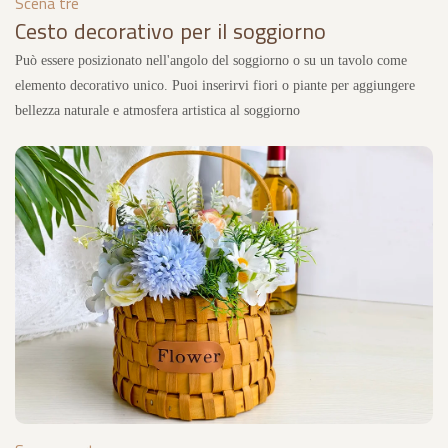
Scena tre
Cesto decorativo per il soggiorno
Può essere posizionato nell'angolo del soggiorno o su un tavolo come
elemento decorativo unico. Puoi inserirvi fiori o piante per aggiungere
bellezza naturale e atmosfera artistica al soggiorno