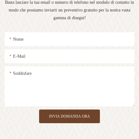
Basta lasciare la tua email o numero di telefono nel modulo di contatto in
modo che possiamo inviarti un preventivo gratuito per la nostra vasta
gamma di disegni!
Nome
E-Mail
Soddisfare
INVIA DOMANDA ORA