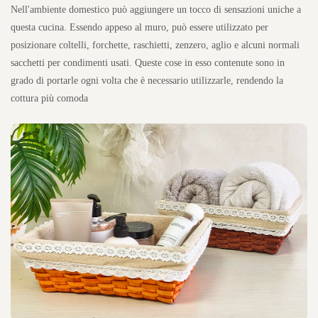
Nell'ambiente domestico può aggiungere un tocco di sensazioni uniche a
questa cucina. Essendo appeso al muro, può essere utilizzato per
posizionare coltelli, forchette, raschietti, zenzero, aglio e alcuni normali
sacchetti per condimenti usati. Queste cose in esso contenute sono in
grado di portarle ogni volta che è necessario utilizzarle, rendendo la
cottura più comoda