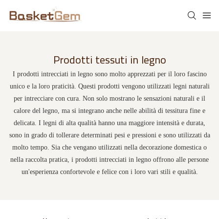
Prodotti tessuti in legno
I prodotti intrecciati in legno sono molto apprezzati per il loro fascino
unico e la loro praticità. Questi prodotti vengono utilizzati legni naturali
per intrecciare con cura. Non solo mostrano le sensazioni naturali e il
calore del legno, ma si integrano anche nelle abilità di tessitura fine e
delicata. I legni di alta qualità hanno una maggiore intensità e durata,
sono in grado di tollerare determinati pesi e pressioni e sono utilizzati da
molto tempo. Sia che vengano utilizzati nella decorazione domestica o
nella raccolta pratica, i prodotti intrecciati in legno offrono alle persone
un'esperienza confortevole e felice con i loro vari stili e qualità.