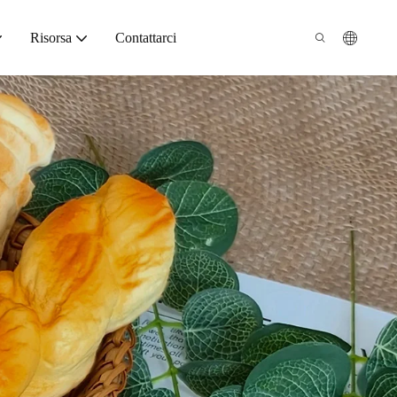
Risorsa
Contattarci