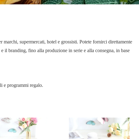
 marchi, supermercati, hotel e grossisti. Potete fornirci direttamente
e il branding, fino alla produzione in serie e alla consegna, in base
ali e programmi regalo.