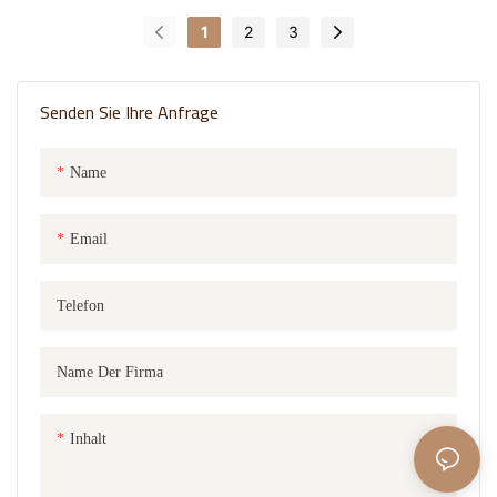
1
2
3
Senden Sie Ihre Anfrage
Name
Email
Telefon
Name Der Firma
Inhalt