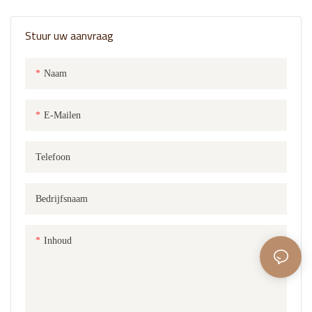
Stuur uw aanvraag
Naam
E-Mailen
Telefoon
Bedrijfsnaam
Inhoud