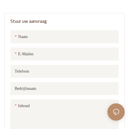
Stuur uw aanvraag
Naam
E-Mailen
Telefoon
Bedrijfsnaam
Inhoud