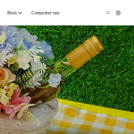
Bron
Contacteer ons