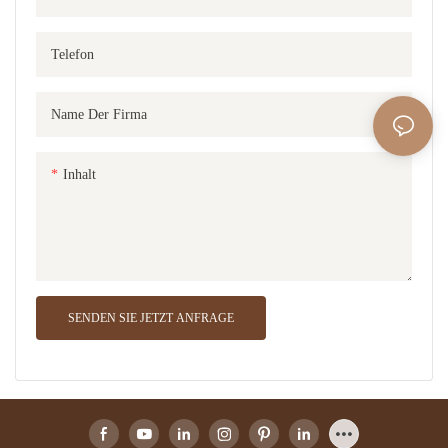
Telefon
Name Der Firma
Inhalt
SENDEN SIE JETZT ANFRAGE