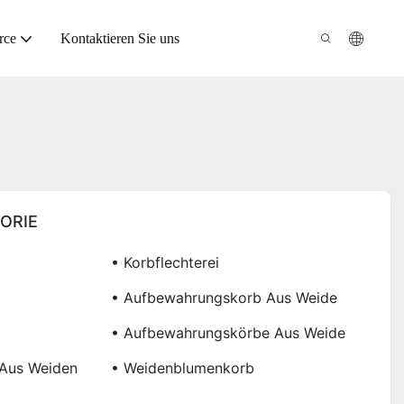
rce
Kontaktieren Sie uns
ORIE
• Korbflechterei
• Aufbewahrungskorb Aus Weide
• Aufbewahrungskörbe Aus Weide
 Aus Weiden
• Weidenblumenkorb