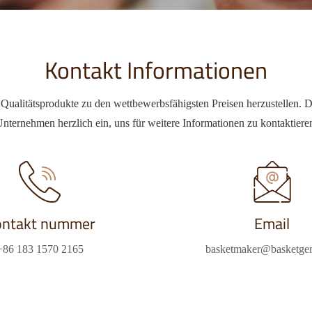
Kontakt Informationen
 Qualitätsprodukte zu den wettbewerbsfähigsten Preisen herzustellen. Da
nternehmen herzlich ein, uns für weitere Informationen zu kontaktiere
ontakt nummer
Email
+86 183 1570 2165
basketmaker@basketg