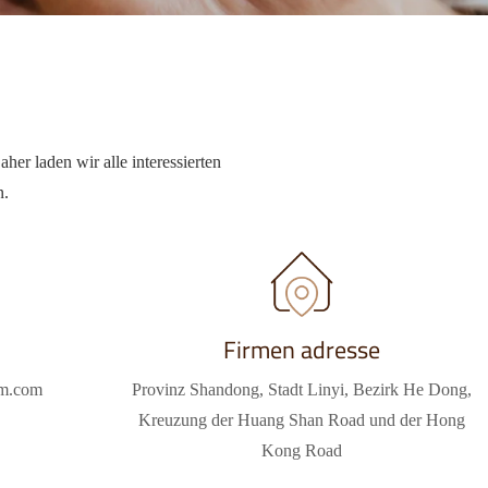
her laden wir alle interessierten
n.
Firmen adresse
em.com
Provinz Shandong, Stadt Linyi, Bezirk He Dong,
Kreuzung der Huang Shan Road und der Hong
Kong Road