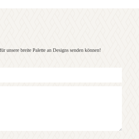
ür unsere breite Palette an Designs senden können!