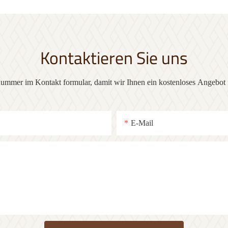
Kontaktieren Sie uns
 nummer im Kontakt formular, damit wir Ihnen ein kostenloses Angebot f
E-Mail