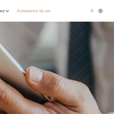
rce
Kontaktieren Sie uns