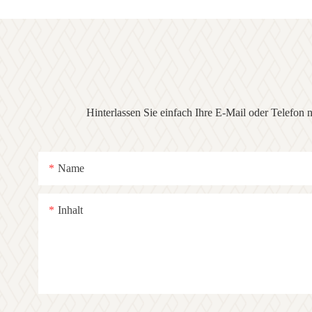
Hinterlassen Sie einfach Ihre E-Mail oder Telefon
Name
Inhalt