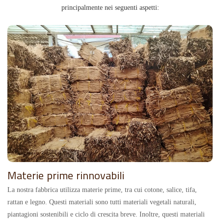
principalmente nei seguenti aspetti:
Materie prime rinnovabili
La nostra fabbrica utilizza materie prime, tra cui cotone, salice, tifa,
rattan e legno. Questi materiali sono tutti materiali vegetali naturali,
piantagioni sostenibili e ciclo di crescita breve. Inoltre, questi materiali