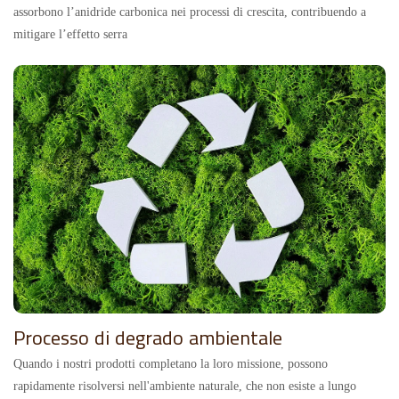
assorbono l’anidride carbonica nei processi di crescita, contribuendo a
mitigare l’effetto serra
Processo di degrado ambientale
Quando i nostri prodotti completano la loro missione, possono
rapidamente risolversi nell'ambiente naturale, che non esiste a lungo