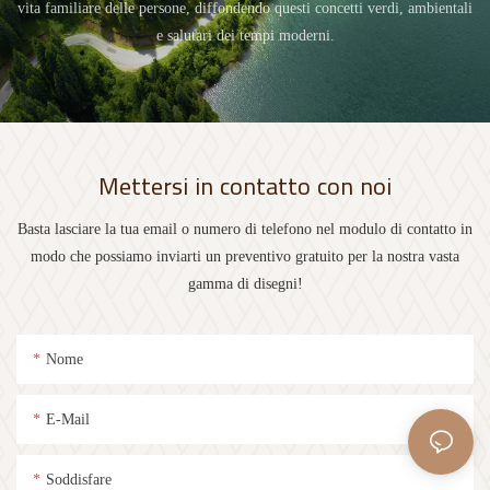
vita familiare delle persone, diffondendo questi concetti verdi, ambientali
e salutari dei tempi moderni.
Mettersi in contatto con noi
Basta lasciare la tua email o numero di telefono nel modulo di contatto in
modo che possiamo inviarti un preventivo gratuito per la nostra vasta
gamma di disegni!
Nome
E-Mail
Soddisfare