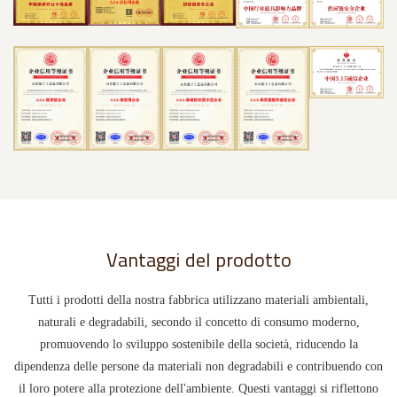
Vantaggi del prodotto
Tutti i prodotti della nostra fabbrica utilizzano materiali ambientali,
naturali e degradabili, secondo il concetto di consumo moderno,
promuovendo lo sviluppo sostenibile della società, riducendo la
dipendenza delle persone da materiali non degradabili e contribuendo con
il loro potere alla protezione dell'ambiente. Questi vantaggi si riflettono