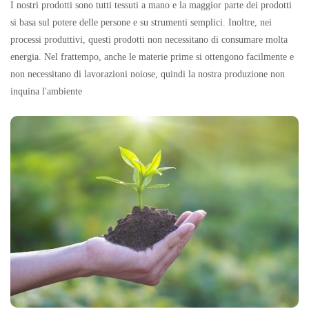
I nostri prodotti sono tutti tessuti a mano e la maggior parte dei prodotti
si basa sul potere delle persone e su strumenti semplici. Inoltre, nei
processi produttivi, questi prodotti non necessitano di consumare molta
energia. Nel frattempo, anche le materie prime si ottengono facilmente e
non necessitano di lavorazioni noiose, quindi la nostra produzione non
inquina l'ambiente