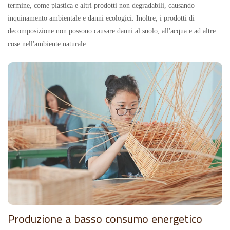
termine, come plastica e altri prodotti non degradabili, causando
inquinamento ambientale e danni ecologici. Inoltre, i prodotti di
decomposizione non possono causare danni al suolo, all'acqua e ad altre
cose nell'ambiente naturale
Produzione a basso consumo energetico