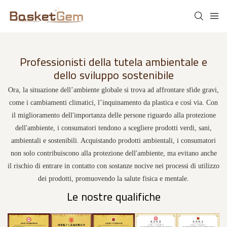
Professionisti della tutela ambientale e
dello sviluppo sostenibile
Ora, la situazione dell’ambiente globale si trova ad affrontare sfide gravi,
come i cambiamenti climatici, l’inquinamento da plastica e così via. Con
il miglioramento dell'importanza delle persone riguardo alla protezione
dell'ambiente, i consumatori tendono a scegliere prodotti verdi, sani,
ambientali e sostenibili. Acquistando prodotti ambientali, i consumatori
non solo contribuiscono alla protezione dell'ambiente, ma evitano anche
il rischio di entrare in contatto con sostanze nocive nei processi di utilizzo
dei prodotti, promuovendo la salute fisica e mentale.
Le nostre qualifiche