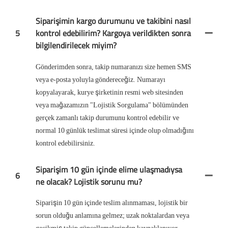
Siparişimin kargo durumunu ve takibini nasıl
5
kontrol edebilirim? Kargoya verildikten sonra
bilgilendirilecek miyim?
Gönderimden sonra, takip numaranızı size hemen SMS
veya e-posta yoluyla göndereceğiz. Numarayı
kopyalayarak, kurye şirketinin resmi web sitesinden
veya mağazamızın "Lojistik Sorgulama" bölümünden
gerçek zamanlı takip durumunu kontrol edebilir ve
normal 10 günlük teslimat süresi içinde olup olmadığını
kontrol edebilirsiniz.
Siparişim 10 gün içinde elime ulaşmadıysa
6
ne olacak? Lojistik sorunu mu?
Siparişin 10 gün içinde teslim alınmaması, lojistik bir
sorun olduğu anlamına gelmez; uzak noktalardan veya