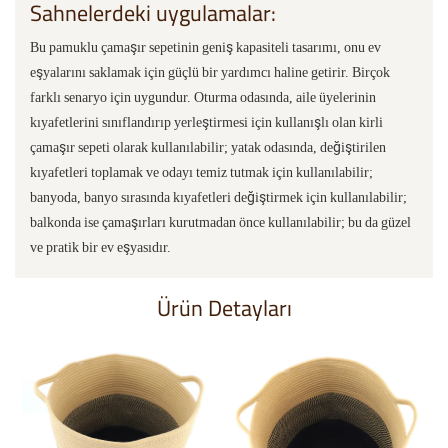
Sahnelerdeki uygulamalar:
Bu pamuklu çamaşır sepetinin geniş kapasiteli tasarımı, onu ev
eşyalarını saklamak için güçlü bir yardımcı haline getirir. Birçok
farklı senaryo için uygundur. Oturma odasında, aile üyelerinin
kıyafetlerini sınıflandırıp yerleştirmesi için kullanışlı olan kirli
çamaşır sepeti olarak kullanılabilir; yatak odasında, değiştirilen
kıyafetleri toplamak ve odayı temiz tutmak için kullanılabilir;
banyoda, banyo sırasında kıyafetleri değiştirmek için kullanılabilir;
balkonda ise çamaşırları kurutmadan önce kullanılabilir; bu da güzel
ve pratik bir ev eşyasıdır.
Ürün Detayları