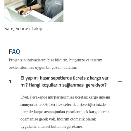
Satış Sonrası Takip
FAQ
Projenizin ihtiyaçlarını bize bildirin, bütçenize ve tasarım
beklentilerinize uygun bir çözüm bulalım.
El yapımı hasır sepetlerde ücretsiz kargo var
1
mı? Hangi koşulların sağlanması gerekiyor?
Evet. Perakende müşterilerimize ücretsiz kargo imkanı
sunuyoruz: 200$ üzeri tek seferlik alışverişlerinizde
ücretsiz kargo avantajından yararlanın, ek kargo ücreti
ödemenize gerek yok. İndirim otomatik olarak
uygulanır; manuel kullanım gerekmez.