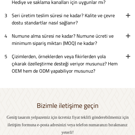
Hediye ve saklama kanalları için uygunlar mı?
3
Seri üretim teslim süresi ne kadar? Kalite ve çevre
dostu standartlar nasıl sağlanır?
4
Numune alma süresi ne kadar? Numune ücreti ve
minimum sipariş miktarı (MOQ) ne kadar?
5
Çizimlerden, örneklerden veya fikirlerden yola
çıkarak özelleştirme desteği veriyor musunuz? Hem
OEM hem de ODM yapabiliyor musunuz?
Bizimle iletişime geçin
Geniş tasarım yelpazemiz için ücretsiz fiyat teklifi gönderebilmemiz için
iletişim formuna e-posta adresinizi veya telefon numaranızı bırakmanız
yeterli!