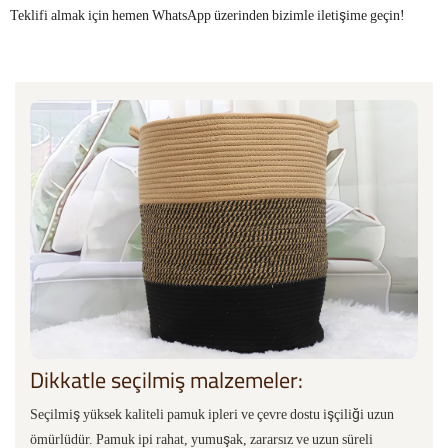
Teklifi almak için hemen WhatsApp üzerinden bizimle iletişime geçin!
Dikkatle seçilmiş malzemeler:
Seçilmiş yüksek kaliteli pamuk ipleri ve çevre dostu işçiliği uzun
ömürlüdür. Pamuk ipi rahat, yumuşak, zararsız ve uzun süreli