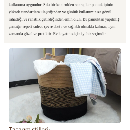
kullanıma uygundur. Sıkı bir kontrolden sonra, her pamuk ipinin
yüksek standartlara ulaştığından ve günlük kullanımınıza gönül
rahatlığı ve rahatlık getirdiğinden emin olun. Bu pamuktan yapılmış
çamaşır sepeti sadece çevre dostu ve sağlıklı olmakla kalmaz, aynı
zamanda güzel ve pratiktir. Ev hayatınız için iyi bir seçimdir.
Tasarım stilleri: