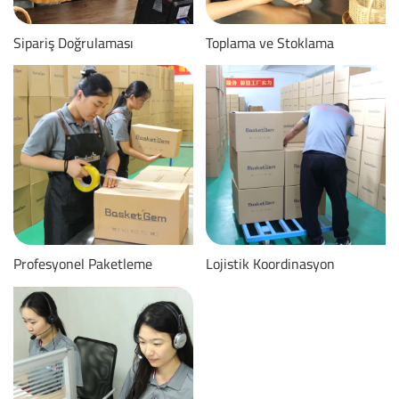
Sipariş Doğrulaması
Toplama ve Stoklama
Profesyonel Paketleme
Lojistik Koordinasyon