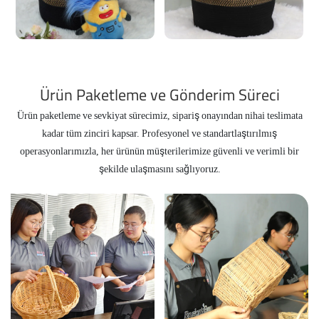
Ürün Paketleme ve Gönderim Süreci
Ürün paketleme ve sevkiyat sürecimiz, sipariş onayından nihai teslimata
kadar tüm zinciri kapsar. Profesyonel ve standartlaştırılmış
operasyonlarımızla, her ürünün müşterilerimize güvenli ve verimli bir
şekilde ulaşmasını sağlıyoruz.