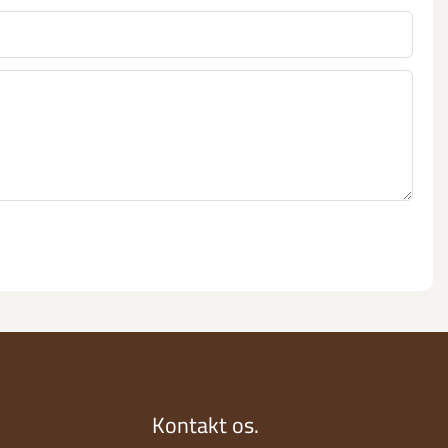
Kontakt os.