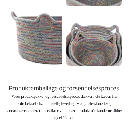
Produktemballage og forsendelsesproces
Vores produktpakke- og forsendelsesproces dækker hele kæden fra
ordrebekræftelse til endelig levering. Med professionelle og
standardiserede operationer sikrer vi, at hvert produkt når kunderne sikkert
og effektivt.