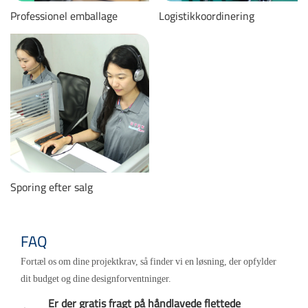
Professionel emballage
Logistikkoordinering
Sporing efter salg
FAQ
Fortæl os om dine projektkrav, så finder vi en løsning, der opfylder
dit budget og dine designforventninger.
Er der gratis fragt på håndlavede flettede