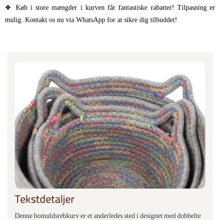
❖ Køb i store mængder i kurven får fantastiske rabatter! Tilpasning er
mulig. Kontakt os nu via WhatsApp for at sikre dig tilbuddet!
Tekstdetaljer
Denne bomuldsrebkurv er et anderledes sted i designet med dobbelte