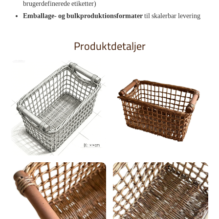
brugerdefinerede etiketter)
Emballage- og bulkproduktionsformater
til skalerbar levering
Produktdetaljer