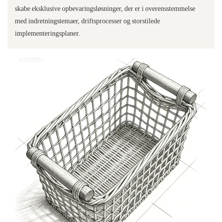
skabe eksklusive opbevaringsløsninger, der er i overensstemmelse
med indretningstemaer, driftsprocesser og storstilede
implementeringsplaner.