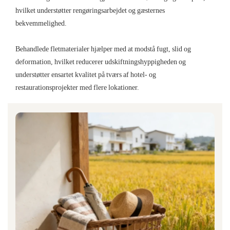
hvilket understøtter rengøringsarbejdet og gæsternes
bekvemmelighed.
Behandlede fletmaterialer hjælper med at modstå fugt, slid og
deformation, hvilket reducerer udskiftningshyppigheden og
understøtter ensartet kvalitet på tværs af hotel- og
restaurationsprojekter med flere lokationer.