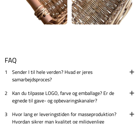
FAQ
1
Sender I til hele verden? Hvad er jeres
samarbejdsproces?
2
Kan du tilpasse LOGO, farve og emballage? Er de
egnede til gave- og opbevaringskanaler?
3
Hvor lang er leveringstiden for masseproduktion?
Hvordan sikrer man kvalitet og miljøvenlige
standarder?