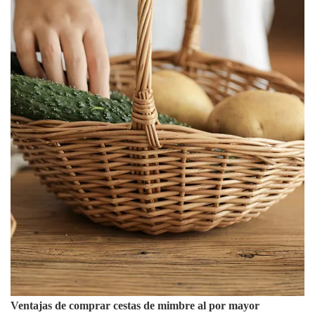
Ventajas de comprar cestas de mimbre al por mayor