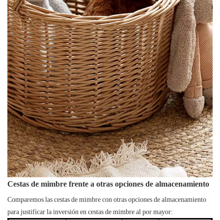
Cestas de mimbre
frente a otras opciones de almacenamiento
Comparemos las cestas de mimbre con otras opciones de almacenamiento
para justificar la inversión en cestas de mimbre al por mayor: