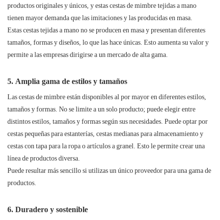
productos originales y únicos, y estas cestas de mimbre tejidas a mano
tienen mayor demanda que las imitaciones y las producidas en masa.
Estas cestas tejidas a mano no se producen en masa y presentan diferentes
tamaños, formas y diseños, lo que las hace únicas. Esto aumenta su valor y
permite a las empresas dirigirse a un mercado de alta gama.
5. Amplia gama de estilos y tamaños
Las cestas de mimbre están disponibles al por mayor en diferentes estilos,
tamaños y formas. No se limite a un solo producto; puede elegir entre
distintos estilos, tamaños y formas según sus necesidades. Puede optar por
cestas pequeñas para estanterías, cestas medianas para almacenamiento y
cestas con tapa para la ropa o artículos a granel. Esto le permite crear una
línea de productos diversa.
Puede resultar más sencillo si utilizas un único proveedor para una gama de
productos.
6. Duradero y sostenible