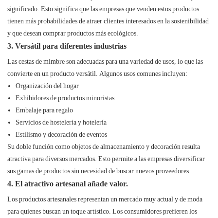
significado. Esto significa que las empresas que venden estos productos
tienen más probabilidades de atraer clientes interesados ​​en la sostenibilidad
y que desean comprar productos más ecológicos.
3. Versátil para diferentes industrias
Las cestas de mimbre son adecuadas para una variedad de usos, lo que las
convierte en un producto versátil. Algunos usos comunes incluyen:
Organización del hogar
Exhibidores de productos minoristas
Embalaje para regalo
Servicios de hostelería y hotelería
Estilismo y decoración de eventos
Su doble función como objetos de almacenamiento y decoración resulta
atractiva para diversos mercados. Esto permite a las empresas diversificar
sus gamas de productos sin necesidad de buscar nuevos proveedores.
4. El atractivo artesanal añade valor.
Los productos artesanales representan un mercado muy actual y de moda
para quienes buscan un toque artístico. Los consumidores prefieren los