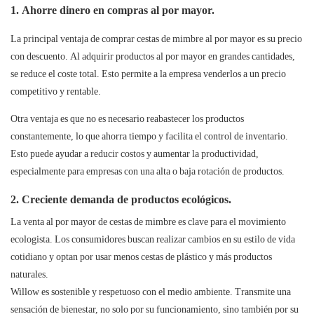
1. Ahorre dinero en compras al por mayor.
La principal ventaja de comprar cestas de mimbre al por mayor es su precio
con descuento. Al adquirir productos al por mayor en grandes cantidades,
se reduce el coste total. Esto permite a la empresa venderlos a un precio
competitivo y rentable.
Otra ventaja es que no es necesario reabastecer los productos
constantemente, lo que ahorra tiempo y facilita el control de inventario.
Esto puede ayudar a reducir costos y aumentar la productividad,
especialmente para empresas con una alta o baja rotación de productos.
2. Creciente demanda de productos ecológicos.
La venta al por mayor de cestas de mimbre es clave para el movimiento
ecologista. Los consumidores buscan realizar cambios en su estilo de vida
cotidiano y optan por usar menos cestas de plástico y más productos
naturales.
Willow es sostenible y respetuoso con el medio ambiente. Transmite una
sensación de bienestar, no solo por su funcionamiento, sino también por su