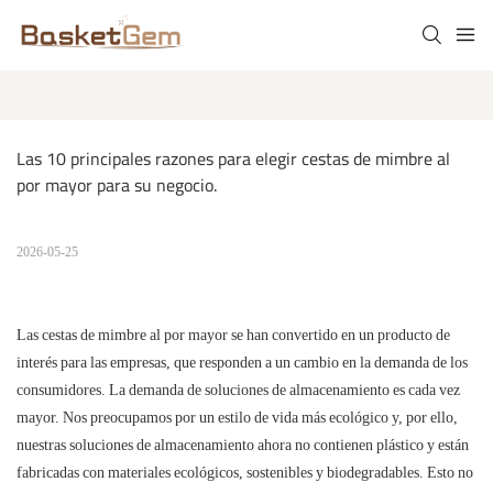
Las 10 principales razones para elegir cestas de mimbre al 
por mayor para su negocio.
2026-05-25
Las cestas de mimbre al por mayor se han convertido en un producto de
interés para las empresas, que responden a un cambio en la demanda de los
consumidores. La demanda de soluciones de almacenamiento es cada vez
mayor. Nos preocupamos por un estilo de vida más ecológico y, por ello,
nuestras soluciones de almacenamiento ahora no contienen plástico y están
fabricadas con materiales ecológicos, sostenibles y biodegradables. Esto no