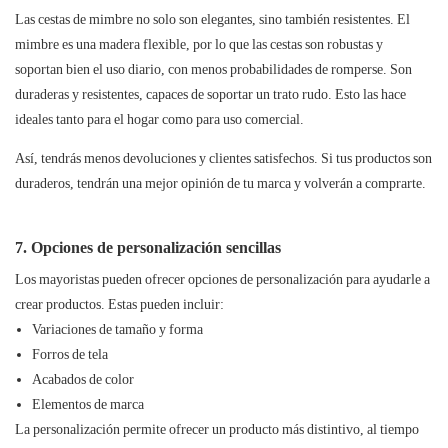
Las cestas de mimbre no solo son elegantes, sino también resistentes. El
mimbre es una madera flexible, por lo que las cestas son robustas y
soportan bien el uso diario, con menos probabilidades de romperse. Son
duraderas y resistentes, capaces de soportar un trato rudo. Esto las hace
ideales tanto para el hogar como para uso comercial.
Así, tendrás menos devoluciones y clientes satisfechos. Si tus productos son
duraderos, tendrán una mejor opinión de tu marca y volverán a comprarte.
7. Opciones de personalización sencillas
Los mayoristas pueden ofrecer opciones de personalización para ayudarle a
crear productos.
Estas pueden incluir:
Variaciones de tamaño y forma
Forros de tela
Acabados de color
Elementos de marca
La personalización permite ofrecer un producto más distintivo, al tiempo