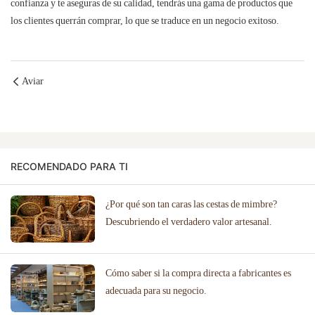
confianza y te aseguras de su calidad, tendrás una gama de productos que
los clientes querrán comprar, lo que se traduce en un negocio exitoso.
Aviar
RECOMENDADO PARA TI
¿Por qué son tan caras las cestas de mimbre?
Descubriendo el verdadero valor artesanal.
Cómo saber si la compra directa a fabricantes es
adecuada para su negocio.