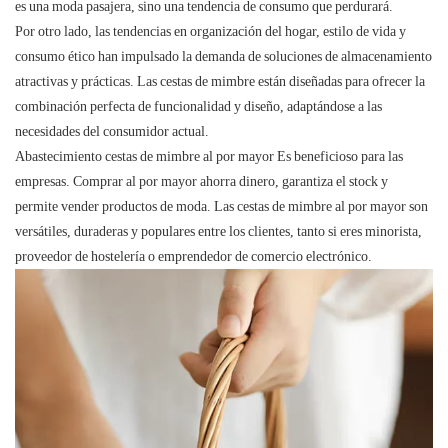
es una moda pasajera, sino una tendencia de consumo que perdurará.
Por otro lado, las tendencias en organización del hogar, estilo de vida y
consumo ético han impulsado la demanda de soluciones de almacenamiento
atractivas y prácticas. Las cestas de mimbre están diseñadas para ofrecer la
combinación perfecta de funcionalidad y diseño, adaptándose a las
necesidades del consumidor actual.
Abastecimiento
cestas de mimbre al por mayor
Es beneficioso para las
empresas. Comprar al por mayor ahorra dinero, garantiza el stock y
permite vender productos de moda. Las cestas de mimbre al por mayor son
versátiles, duraderas y populares entre los clientes, tanto si eres minorista,
proveedor de hostelería o emprendedor de comercio electrónico.