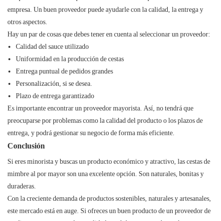
empresa. Un buen proveedor puede ayudarle con la calidad, la entrega y
otros aspectos.
Hay un par de cosas que debes tener en cuenta al seleccionar un proveedor:
Calidad del sauce utilizado
Uniformidad en la producción de cestas
Entrega puntual de pedidos grandes
Personalización, si se desea.
Plazo de entrega garantizado
Es importante encontrar un proveedor mayorista. Así, no tendrá que
preocuparse por problemas como la calidad del producto o los plazos de
entrega, y podrá gestionar su negocio de forma más eficiente.
Conclusión
Si eres minorista y buscas un producto económico y atractivo, las cestas de
mimbre al por mayor son una excelente opción. Son naturales, bonitas y
duraderas.
Con la creciente demanda de productos sostenibles, naturales y artesanales,
este mercado está en auge. Si ofreces un buen producto de un proveedor de