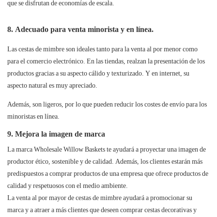
que se disfrutan de economías de escala.
8. Adecuado para venta minorista y en línea.
Las cestas de mimbre son ideales tanto para la venta al por menor como
para el comercio electrónico. En las tiendas, realzan la presentación de los
productos gracias a su aspecto cálido y texturizado. Y en internet, su
aspecto natural es muy apreciado.
Además, son ligeros, por lo que pueden reducir los costes de envío para los
minoristas en línea.
9. Mejora la imagen de marca
La marca Wholesale Willow Baskets te ayudará a proyectar una imagen de
productor ético, sostenible y de calidad. Además, los clientes estarán más
predispuestos a comprar productos de una empresa que ofrece productos de
calidad y respetuosos con el medio ambiente.
La venta al por mayor de cestas de mimbre ayudará a promocionar su
marca y a atraer a más clientes que deseen comprar cestas decorativas y