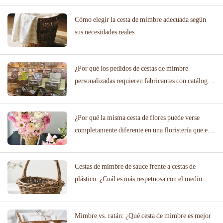
Cómo elegir la cesta de mimbre adecuada según
sus necesidades reales.
¿Por qué los pedidos de cestas de mimbre
personalizadas requieren fabricantes con catálogos
de diseño probados?
¿Por qué la misma cesta de flores puede verse
completamente diferente en una floristería que en
un salón de bodas?
Cestas de mimbre de sauce frente a cestas de
plástico: ¿Cuál es más respetuosa con el medio
ambiente?
Mimbre vs. ratán: ¿Qué cesta de mimbre es mejor