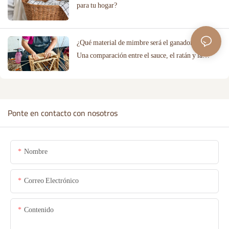
para tu hogar?
¿Qué material de mimbre será el ganador en 2026?
Una comparación entre el sauce, el ratán y la
cuerda de algodón.
Ponte en contacto con nosotros
Nombre
Correo Electrónico
Contenido