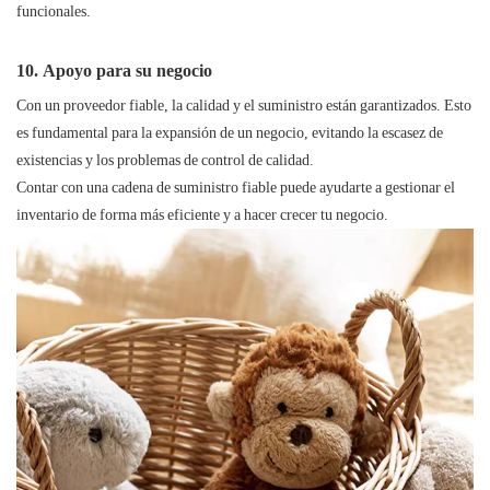
funcionales.
10. Apoyo para su negocio
Con un proveedor fiable, la calidad y el suministro están garantizados. Esto
es fundamental para la expansión de un negocio, evitando la escasez de
existencias y los problemas de control de calidad.
Contar con una cadena de suministro fiable puede ayudarte a gestionar el
inventario de forma más eficiente y a hacer crecer tu negocio.